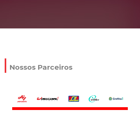
Nossos Parceiros