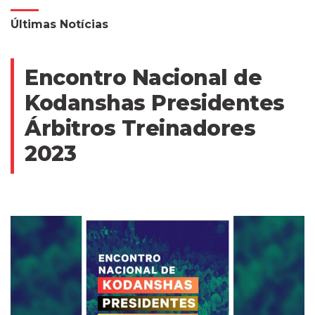
Últimas Notícias
Encontro Nacional de
Kodanshas Presidentes
Árbitros Treinadores
2023