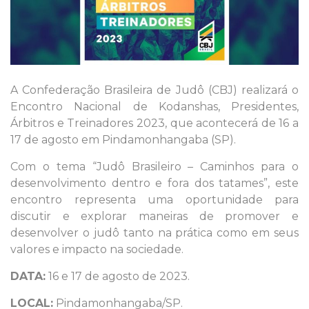
A Confederação Brasileira de Judô (CBJ) realizará o
Encontro Nacional de Kodanshas, Presidentes,
Árbitros e Treinadores 2023, que acontecerá de 16 a
17 de agosto em Pindamonhangaba (SP).
Com o tema “Judô Brasileiro – Caminhos para o
desenvolvimento dentro e fora dos tatames”, este
encontro representa uma oportunidade para
discutir e explorar maneiras de promover e
desenvolver o judô tanto na prática como em seus
valores e impacto na sociedade.
DATA:
16 e 17 de agosto de 2023.
LOCAL:
Pindamonhangaba/SP.