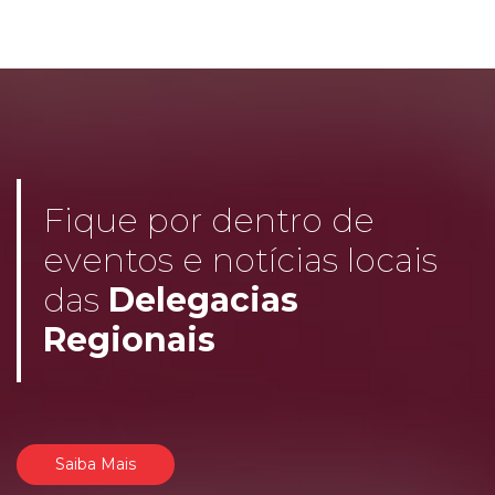
Fique por dentro de
eventos e notícias locais
das
Delegacias
Regionais
Saiba Mais