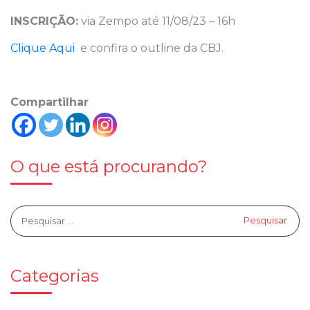
INSCRIÇÃO:
via Zempo até 11/08/23 – 16h
Clique Aqui
e confira o outline da CBJ.
Compartilhar
O que está procurando?
Categorias