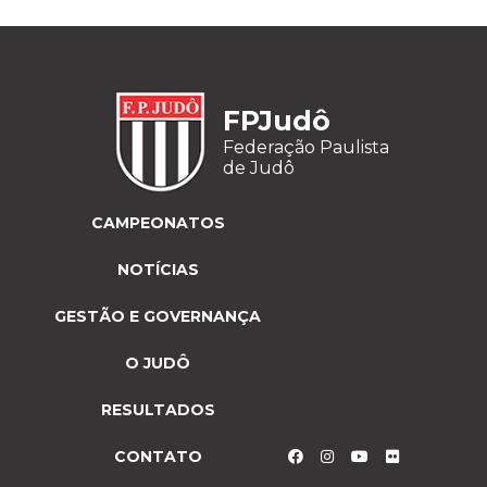
FPJudô
Federação Paulista
de Judô
CAMPEONATOS
NOTÍCIAS
GESTÃO E GOVERNANÇA
O JUDÔ
RESULTADOS
CONTATO