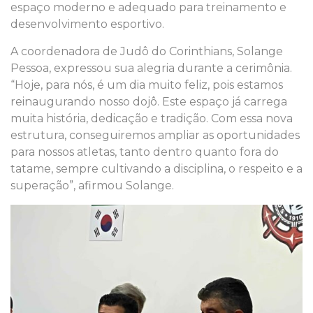
espaço moderno e adequado para treinamento e
desenvolvimento esportivo.
A coordenadora de Judô do Corinthians, Solange
Pessoa, expressou sua alegria durante a cerimônia.
“Hoje, para nós, é um dia muito feliz, pois estamos
reinaugurando nosso dojô. Este espaço já carrega
muita história, dedicação e tradição. Com essa nova
estrutura, conseguiremos ampliar as oportunidades
para nossos atletas, tanto dentro quanto fora do
tatame, sempre cultivando a disciplina, o respeito e a
superação”, afirmou Solange.