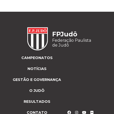
FPJudô
Federação Paulista
de Judô
CAMPEONATOS
NOTÍCIAS
GESTÃO E GOVERNANÇA
O JUDÔ
RESULTADOS
CONTATO