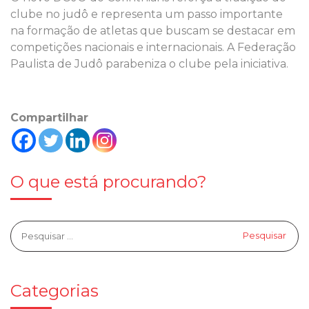
clube no judô e representa um passo importante
na formação de atletas que buscam se destacar em
competições nacionais e internacionais. A Federação
Paulista de Judô parabeniza o clube pela iniciativa.
Compartilhar
O que está procurando?
Categorias