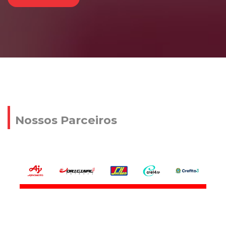
Nossos Parceiros