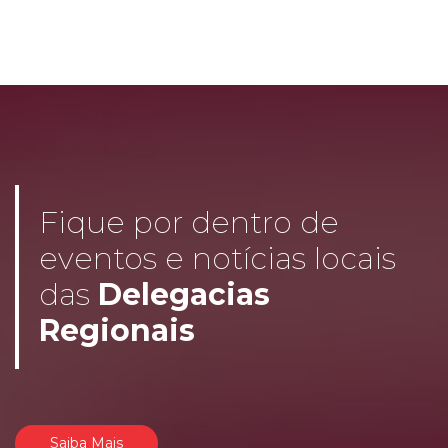
Fique por dentro de
eventos e notícias locais
das
Delegacias
Regionais
Saiba Mais