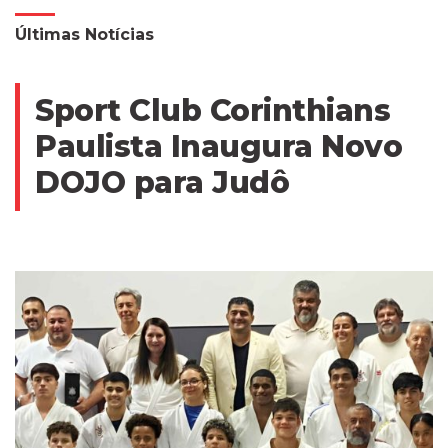
Últimas Notícias
Sport Club Corinthians
Paulista Inaugura Novo
DOJO para Judô