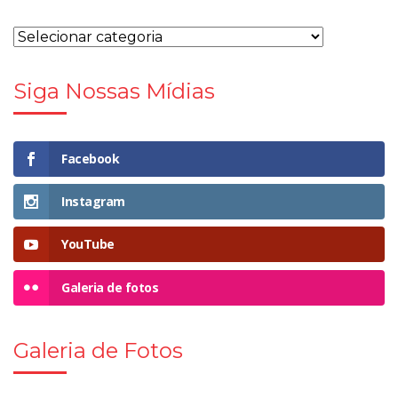
Siga Nossas Mídias
Facebook
Instagram
YouTube
Galeria de fotos
Galeria de Fotos