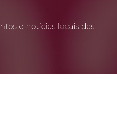
tos e notícias locais das