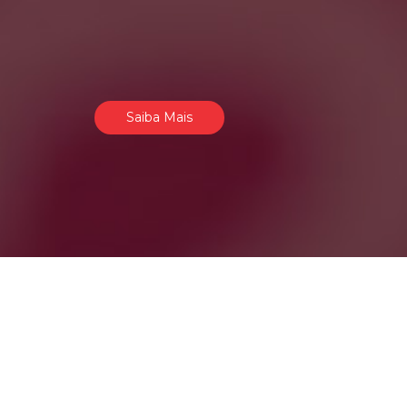
Saiba Mais