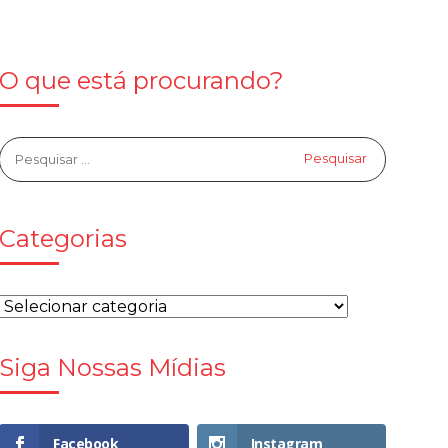
O que está procurando?
Categorias
Siga Nossas Mídias
Facebook
Instagram