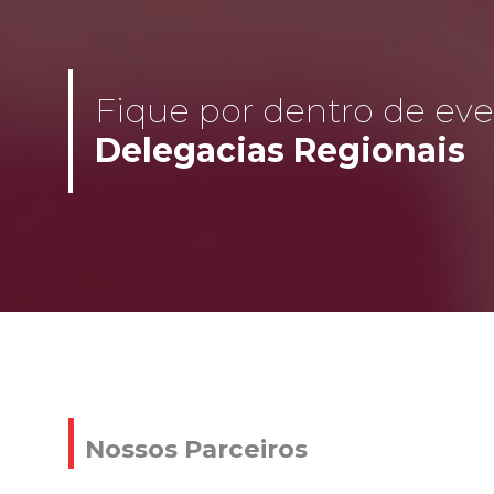
Fique por dentro de even
Delegacias Regionais
Nossos Parceiros