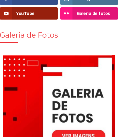
YouTube
Galeria de fotos
Galeria de Fotos