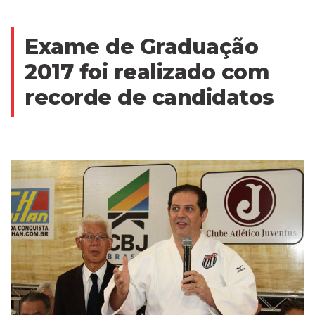
Exame de Graduação
2017 foi realizado com
recorde de candidatos