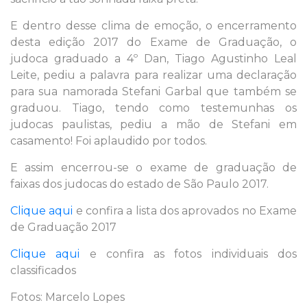
E dentro desse clima de emoção, o encerramento
desta edição 2017 do Exame de Graduação, o
judoca graduado a 4º Dan, Tiago Agustinho Leal
Leite, pediu a palavra para realizar uma declaração
para sua namorada Stefani Garbal que também se
graduou. Tiago, tendo como testemunhas os
judocas paulistas, pediu a mão de Stefani em
casamento! Foi aplaudido por todos.
E assim encerrou-se o exame de graduação de
faixas dos judocas do estado de São Paulo 2017.
Clique aqui
e confira a lista dos aprovados no Exame
de Graduação 2017
Clique aqui
e confira as fotos individuais dos
classificados
Fotos: Marcelo Lopes