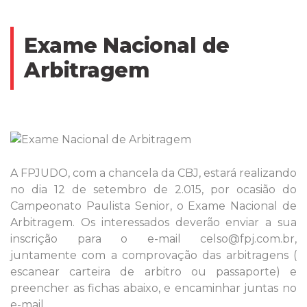
Exame Nacional de
Arbitragem
A FPJUDO, com a chancela da CBJ, estará realizando
no dia 12 de setembro de 2.015, por ocasião do
Campeonato Paulista Senior, o Exame Nacional de
Arbitragem. Os interessados deverão enviar a sua
inscrição para o e-mail celso@fpj.com.br,
juntamente com a comprovação das arbitragens (
escanear carteira de arbitro ou passaporte) e
preencher as fichas abaixo, e encaminhar juntas no
e-mail.