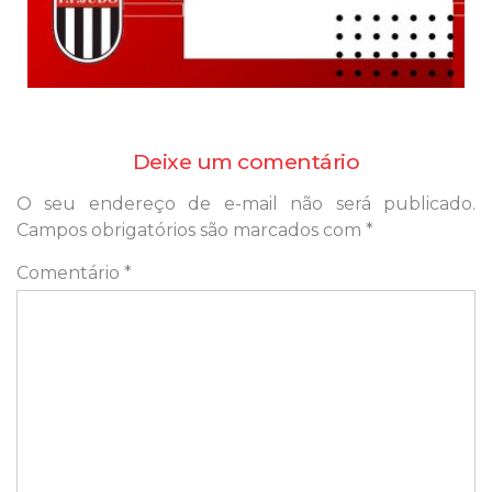
Deixe um comentário
O seu endereço de e-mail não será publicado.
Campos obrigatórios são marcados com
*
Comentário
*