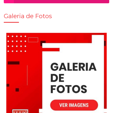
Galeria de Fotos