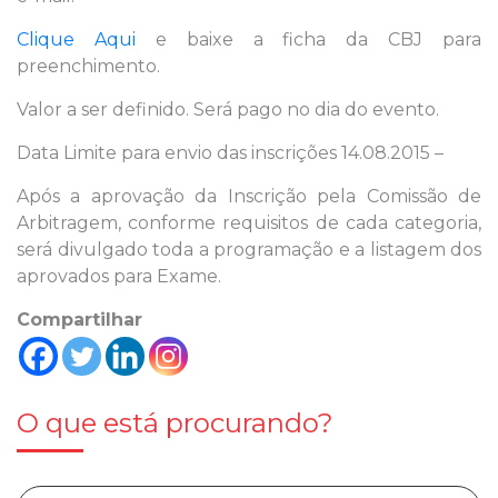
Clique Aqui
e baixe a ficha da CBJ para
preenchimento.
Valor a ser definido. Será pago no dia do evento.
Data Limite para envio das inscrições 14.08.2015 –
Após a aprovação da Inscrição pela Comissão de
Arbitragem, conforme requisitos de cada categoria,
será divulgado toda a programação e a listagem dos
aprovados para Exame.
Compartilhar
O que está procurando?