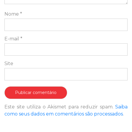
Nome
*
E-mail
*
Site
Este site utiliza o Akismet para reduzir spam.
Saiba
como seus dados em comentários são processados
.