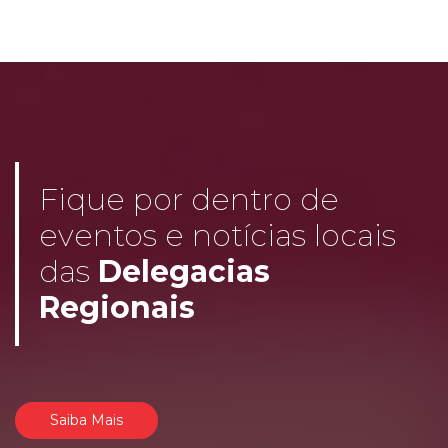
Fique por dentro de
eventos e notícias locais
das
Delegacias
Regionais
Saiba Mais