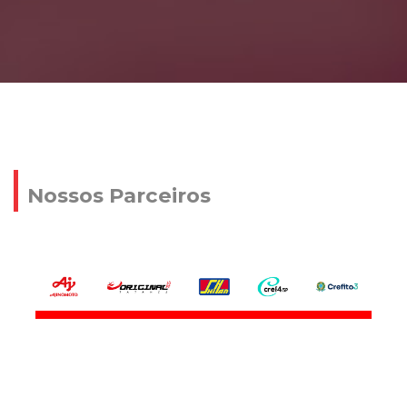
Nossos Parceiros