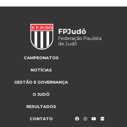
FPJudô
Federação Paulista
de Judô
CAMPEONATOS
NOTÍCIAS
GESTÃO E GOVERNANÇA
O JUDÔ
RESULTADOS
CONTATO