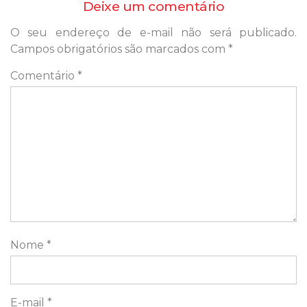
Deixe um comentário
O seu endereço de e-mail não será publicado.
Campos obrigatórios são marcados com
*
Comentário
*
Nome
*
E-mail
*