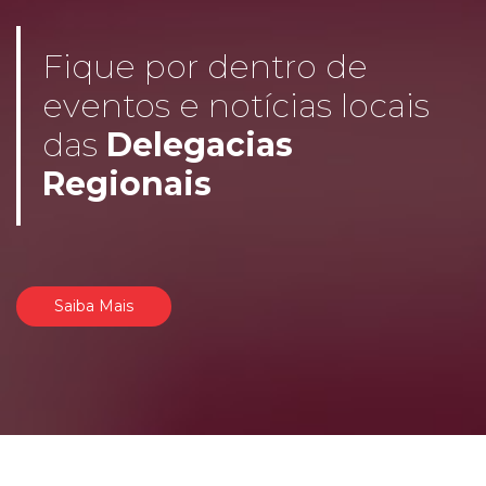
Fique por dentro de
eventos e notícias locais
das
Delegacias
Regionais
Saiba Mais