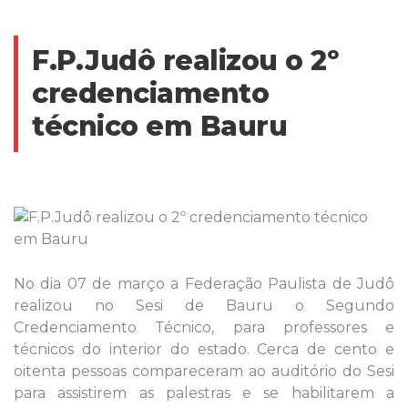
F.P.Judô realizou o 2º
credenciamento
técnico em Bauru
No dia 07 de março a Federação Paulista de Judô
realizou no Sesi de Bauru o Segundo
Credenciamento Técnico, para professores e
técnicos do interior do estado. Cerca de cento e
oitenta pessoas compareceram ao auditório do Sesi
para assistirem as palestras e se habilitarem a