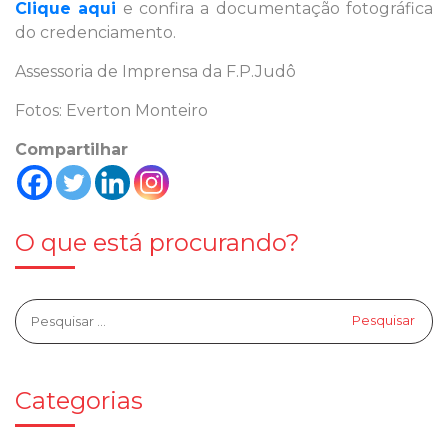
Clique aqui
e confira a documentação fotográfica
do credenciamento.
Assessoria de Imprensa da F.P.Judô
Fotos: Everton Monteiro
Compartilhar
O que está procurando?
Categorias