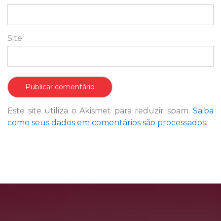
Site
Este site utiliza o Akismet para reduzir spam.
Saiba
como seus dados em comentários são processados
.