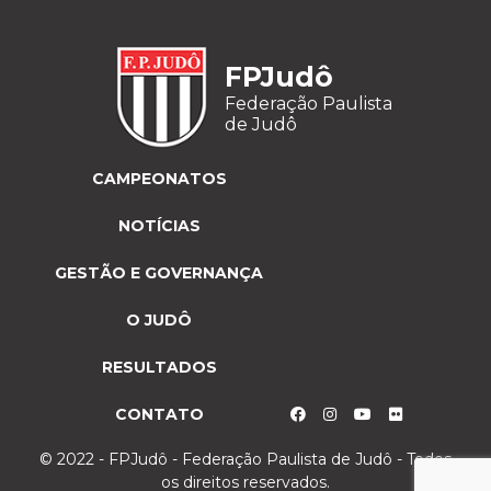
FPJudô
Federação Paulista
de Judô
CAMPEONATOS
NOTÍCIAS
GESTÃO E GOVERNANÇA
O JUDÔ
RESULTADOS
CONTATO
© 2022 - FPJudô - Federação Paulista de Judô - Todos
os direitos reservados.