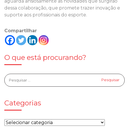
aguarda ansiosamente as novidades que surgirão
dessa colaboração, que promete trazer inovação e
suporte aos profissionais do esporte.
Compartilhar
O que está procurando?
Categorias