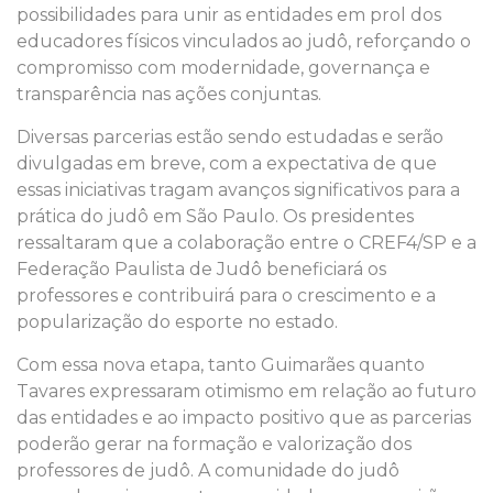
possibilidades para unir as entidades em prol dos
educadores físicos vinculados ao judô, reforçando o
compromisso com modernidade, governança e
transparência nas ações conjuntas.
Diversas parcerias estão sendo estudadas e serão
divulgadas em breve, com a expectativa de que
essas iniciativas tragam avanços significativos para a
prática do judô em São Paulo. Os presidentes
ressaltaram que a colaboração entre o CREF4/SP e a
Federação Paulista de Judô beneficiará os
professores e contribuirá para o crescimento e a
popularização do esporte no estado.
Com essa nova etapa, tanto Guimarães quanto
Tavares expressaram otimismo em relação ao futuro
das entidades e ao impacto positivo que as parcerias
poderão gerar na formação e valorização dos
professores de judô. A comunidade do judô