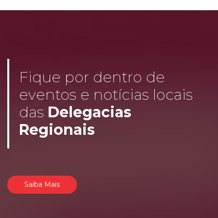
Fique por dentro de
eventos e notícias locais
das
Delegacias
Regionais
Saiba Mais