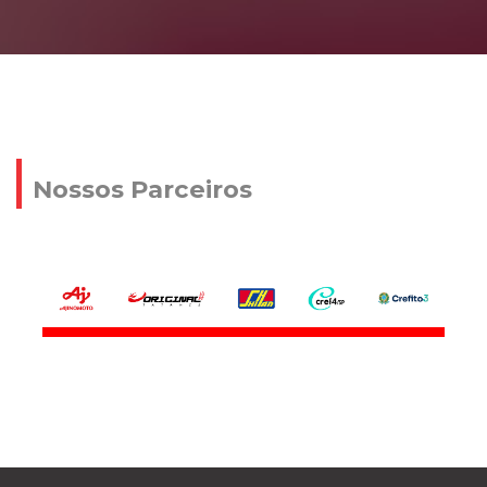
Nossos Parceiros