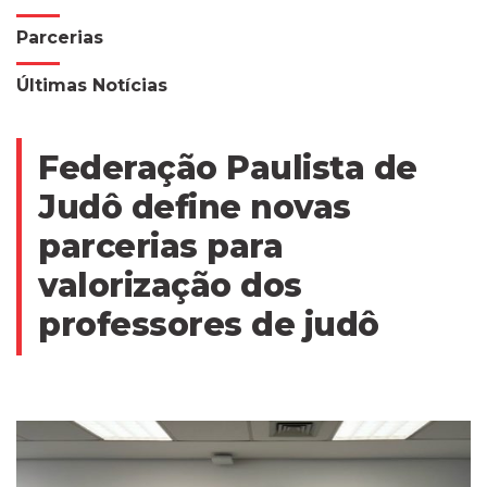
Parcerias
Últimas Notícias
Federação Paulista de
Judô define novas
parcerias para
valorização dos
professores de judô