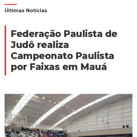
Últimas Notícias
Federação Paulista de
Judô realiza
Campeonato Paulista
por Faixas em Mauá