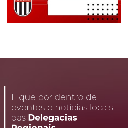
Fique por dentro de
eventos e notícias locais
das
Delegacias
Regionais