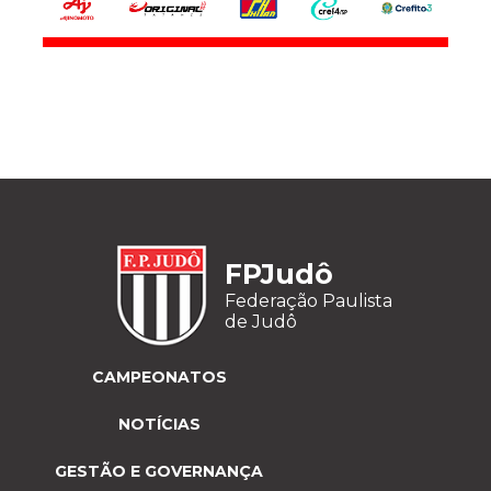
FPJudô
Federação Paulista
de Judô
CAMPEONATOS
NOTÍCIAS
GESTÃO E GOVERNANÇA