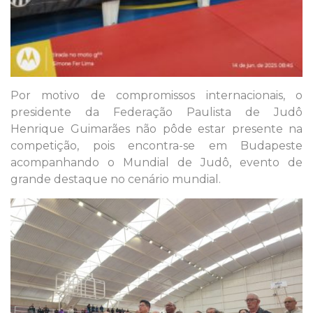
Por motivo de compromissos internacionais, o
presidente da Federação Paulista de Judô
Henrique Guimarães não pôde estar presente na
competição, pois encontra-se em Budapeste
acompanhando o Mundial de Judô, evento de
grande destaque no cenário mundial.