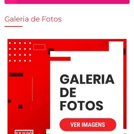
Galeria de Fotos