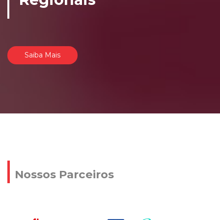
Saiba Mais
Nossos Parceiros