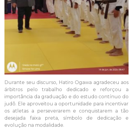
Durante seu discurso, Hatiro Ogawa agradeceu aos
árbitros pelo trabalho dedicado e reforçou a
importância da graduação e do estudo contínuo do
judô. Ele aproveitou a oportunidade para incentivar
os atletas a perseverarem e conquistarem a tão
desejada faixa preta, símbolo de dedicação e
evolução na modalidade.