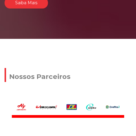
Saiba Mais
Nossos Parceiros