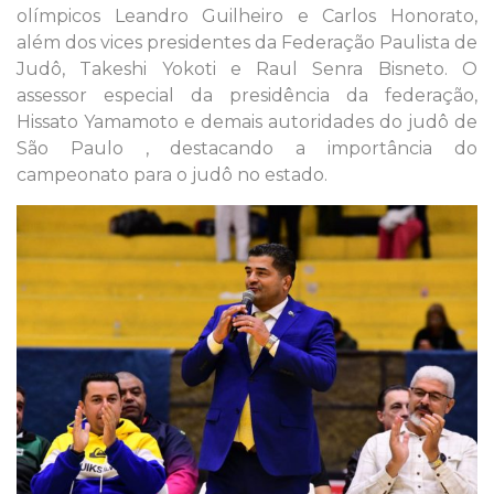
olímpicos Leandro Guilheiro e Carlos Honorato,
além dos vices presidentes da Federação Paulista de
Judô, Takeshi Yokoti e Raul Senra Bisneto. O
assessor especial da presidência da federação,
Hissato Yamamoto e demais autoridades do judô de
São Paulo , destacando a importância do
campeonato para o judô no estado.