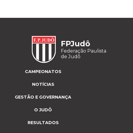
FPJudô
Federação Paulista
de Judô
CAMPEONATOS
NOTÍCIAS
GESTÃO E GOVERNANÇA
O JUDÔ
RESULTADOS