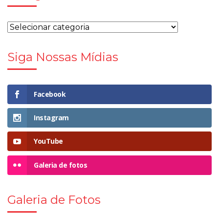
Siga Nossas Mídias
Facebook
Instagram
YouTube
Galeria de fotos
Galeria de Fotos