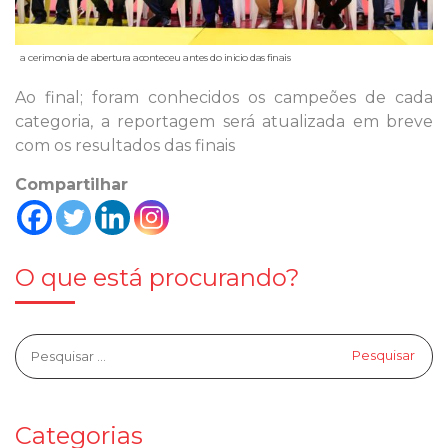
a cerimonia de abertura aconteceu antes do inicio das finais
Ao final; foram conhecidos os campeões de cada
categoria, a reportagem será atualizada em breve
com os resultados das finais
Compartilhar
O que está procurando?
Categorias