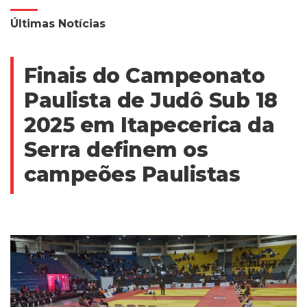
Últimas Notícias
Finais do Campeonato
Paulista de Judô Sub 18
2025 em Itapecerica da
Serra definem os
campeões Paulistas