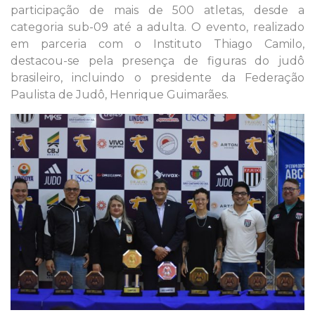
participação de mais de 500 atletas, desde a
categoria sub-09 até a adulta. O evento, realizado
em parceria com o Instituto Thiago Camilo,
destacou-se pela presença de figuras do judô
brasileiro, incluindo o presidente da Federação
Paulista de Judô, Henrique Guimarães.