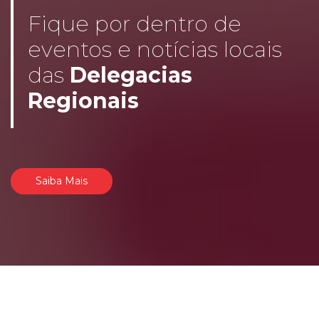
Fique por dentro de
eventos e notícias locais
das
Delegacias
Regionais
Saiba Mais