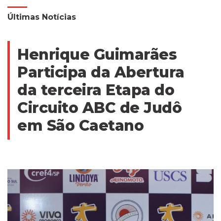
Últimas Notícias
Henrique Guimarães
Participa da Abertura
da terceira Etapa do
Circuito ABC de Judô
em São Caetano