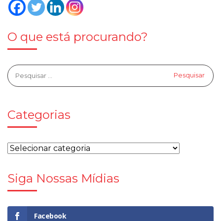
O que está procurando?
Categorias
Siga Nossas Mídias
Facebook