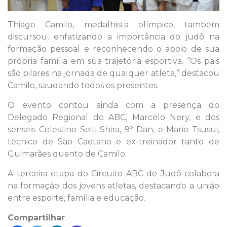
Thiago Camilo, medalhista olímpico, também
discursou, enfatizando a importância do judô na
formação pessoal e reconhecendo o apoio de sua
própria família em sua trajetória esportiva. “Os pais
são pilares na jornada de qualquer atleta,” destacou
Camilo, saudando todos os presentes.
O evento contou ainda com a presença do
Delegado Regional do ABC, Marcelo Nery, e dos
senseis Celestino Seiti Shira, 9º Dan, e Mario Tsusui,
técnico de São Caetano e ex-treinador tanto de
Guimarães quanto de Camilo.
A terceira etapa do Circuito ABC de Judô colabora
na formação dos jovens atletas, destacando a união
entre esporte, família e educação.
Compartilhar