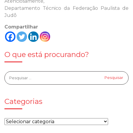
Atenciosamente,
Departamento Técnico da Federação Paulista de
Judô
Compartilhar
O que está procurando?
Categorias