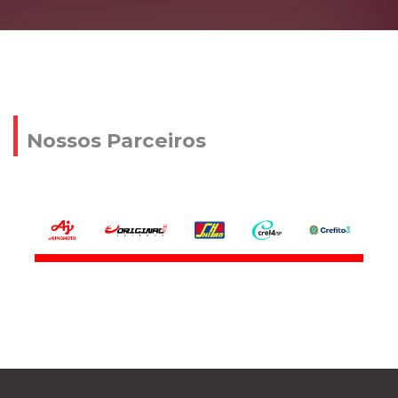
Nossos Parceiros