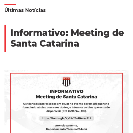
Últimas Notícias
Informativo: Meeting de
Santa Catarina