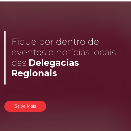
Fique por dentro de
eventos e notícias locais
das
Delegacias
Regionais
Saiba Mais