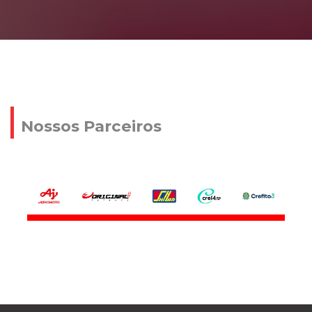
Nossos Parceiros