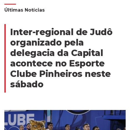
Últimas Notícias
Inter-regional de Judô
organizado pela
delegacia da Capital
acontece no Esporte
Clube Pinheiros neste
sábado