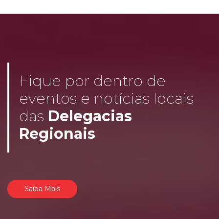
Fique por dentro de
eventos e notícias locais
das
Delegacias
Regionais
Saiba Mais