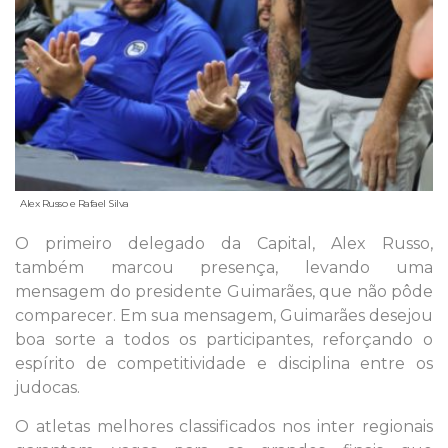
Alex Russo e Rafael Silva
O primeiro delegado da Capital, Alex Russo,
também marcou presença, levando uma
mensagem do presidente Guimarães, que não pôde
comparecer. Em sua mensagem, Guimarães desejou
boa sorte a todos os participantes, reforçando o
espírito de competitividade e disciplina entre os
judocas.
O atletas melhores classificados nos inter regionais