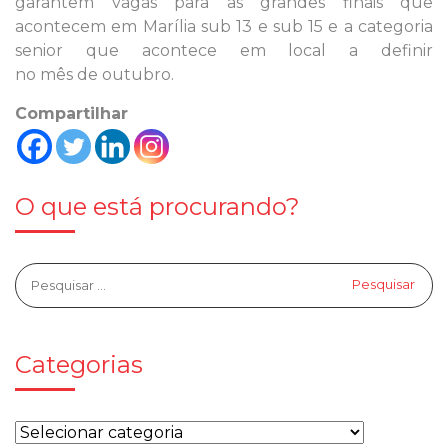
garantem vagas para as grandes finais que
acontecem em Marília sub 13 e sub 15 e a categoria
senior que acontece em local a definir
no mês de outubro.
Compartilhar
O que está procurando?
Categorias