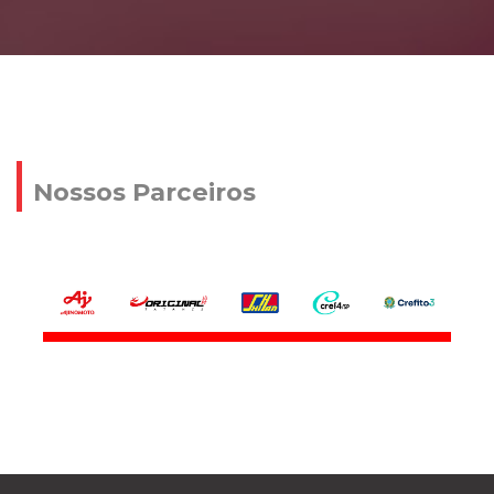
Nossos Parceiros