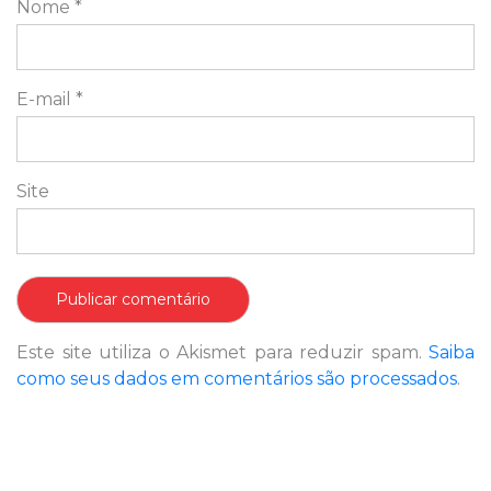
Nome
*
E-mail
*
Site
Este site utiliza o Akismet para reduzir spam.
Saiba
como seus dados em comentários são processados
.