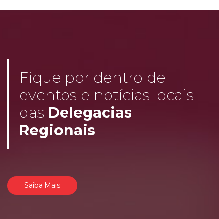
Fique por dentro de
eventos e notícias locais
das
Delegacias
Regionais
Saiba Mais