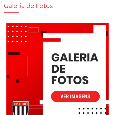
Galeria de Fotos