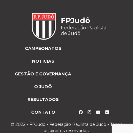
FPJudô
Federação Paulista
de Judô
CAMPEONATOS
NOTÍCIAS
GESTÃO E GOVERNANÇA
O JUDÔ
RESULTADOS
CONTATO
© 2022 - FPJudô - Federação Paulista de Judô - Todos
os direitos reservados.