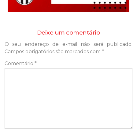
Deixe um comentário
O seu endereço de e-mail não será publicado.
Campos obrigatórios são marcados com
*
Comentário
*