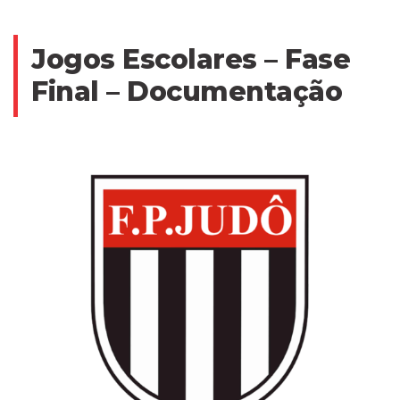
Jogos Escolares – Fase
Final – Documentação