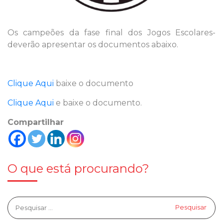
Os campeões da fase final dos Jogos Escolares-
deverão apresentar os documentos abaixo.
Clique Aqui
baixe o documento
Clique Aqui
e baixe o documento.
Compartilhar
O que está procurando?