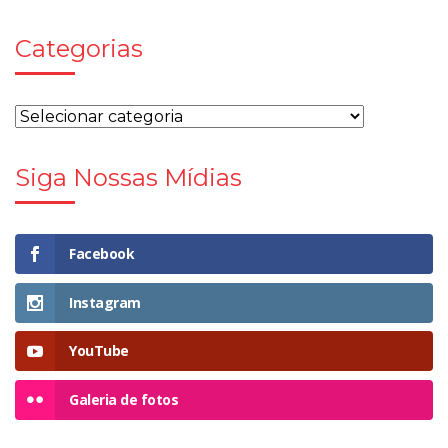
Categorias
Siga Nossas Mídias
Facebook
Instagram
YouTube
Galeria de fotos