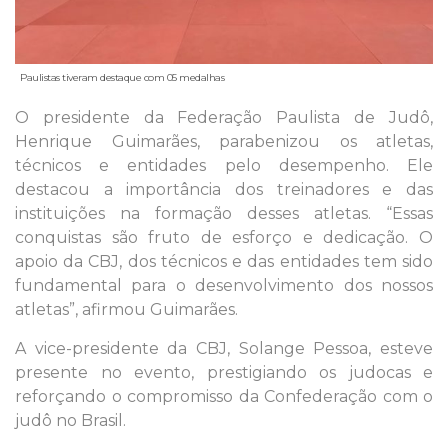
Paulistas tiveram destaque com 05 medalhas
O presidente da Federação Paulista de Judô,
Henrique Guimarães, parabenizou os atletas,
técnicos e entidades pelo desempenho. Ele
destacou a importância dos treinadores e das
instituições na formação desses atletas. “Essas
conquistas são fruto de esforço e dedicação. O
apoio da CBJ, dos técnicos e das entidades tem sido
fundamental para o desenvolvimento dos nossos
atletas”, afirmou Guimarães.
A vice-presidente da CBJ, Solange Pessoa, esteve
presente no evento, prestigiando os judocas e
reforçando o compromisso da Confederação com o
judô no Brasil.