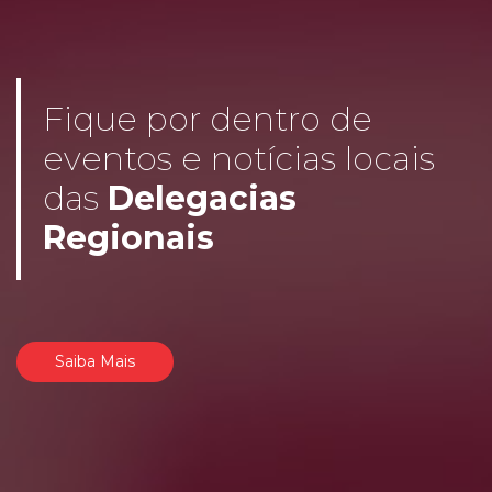
Fique por dentro de
eventos e notícias locais
das
Delegacias
Regionais
Saiba Mais