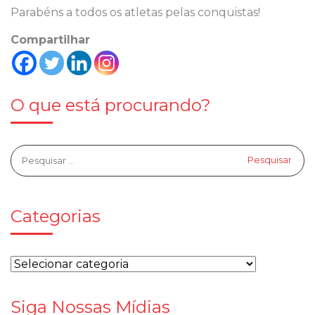
Parabéns a todos os atletas pelas conquistas!
Compartilhar
O que está procurando?
Categorias
Siga Nossas Mídias