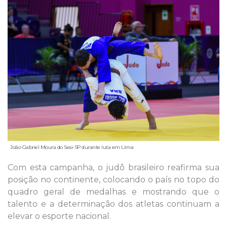
João Gabriel Moura do Sesi-SP durante luta em Lima
Com esta campanha, o judô brasileiro reafirma sua
posição no continente, colocando o país no topo do
quadro geral de medalhas e mostrando que o
talento e a determinação dos atletas continuam a
elevar o esporte nacional.