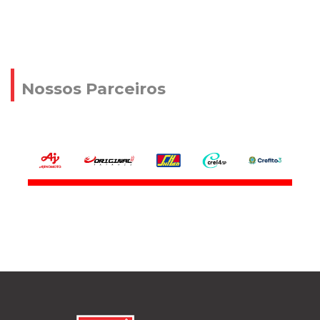
Nossos Parceiros