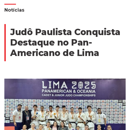
Notícias
Judô Paulista Conquista
Destaque no Pan-
Americano de Lima