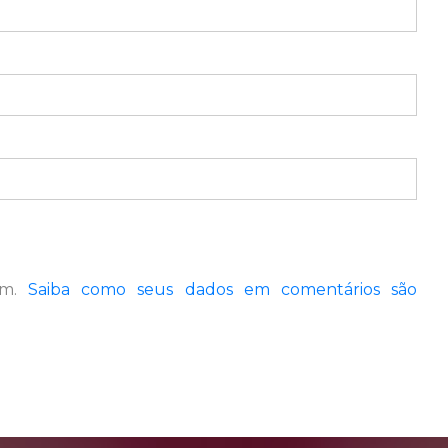
pam.
Saiba como seus dados em comentários são