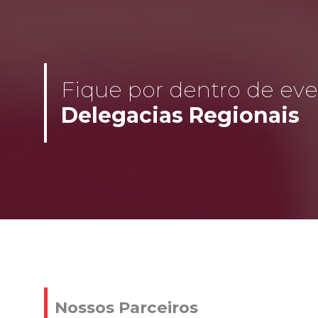
Fique por dentro de even
Delegacias Regionais
Nossos Parceiros