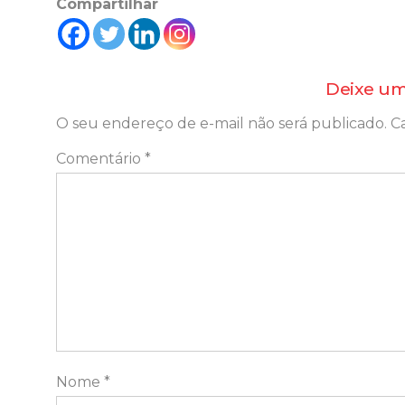
Compartilhar
Deixe um
O seu endereço de e-mail não será publicado.
C
Comentário
*
Nome
*