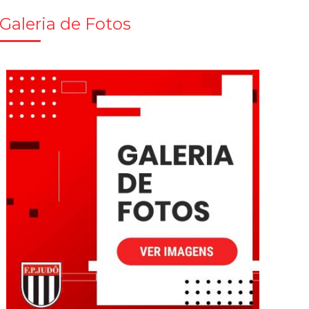
Galeria de Fotos