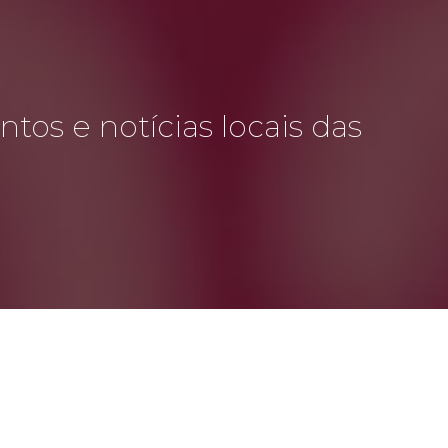
tos e notícias locais das