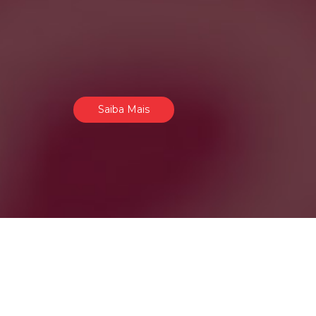
Saiba Mais