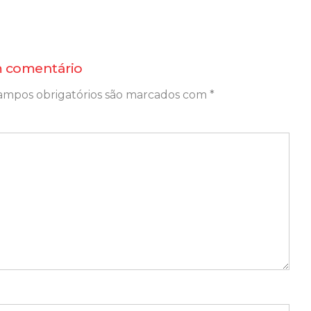
 comentário
ampos obrigatórios são marcados com
*