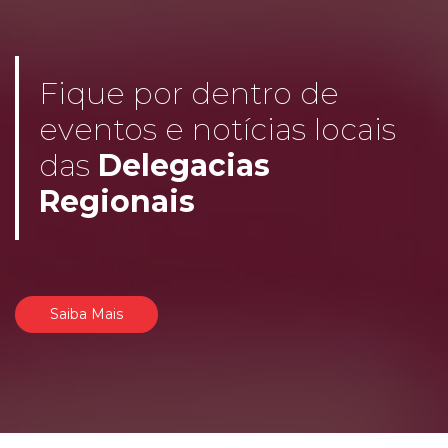
Fique por dentro de
eventos e notícias locais
das
Delegacias
Regionais
Saiba Mais