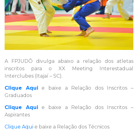
A FPJUDÔ divulga abaixo a relação dos atletas
inscritos para o XX Meeting Interestadual
Interclubes (Itajaí – SC).
Clique Aqui
e baixe a Relação dos Inscritos –
Graduados
Clique Aqui
e baixe a Relação dos Inscritos –
Aspirantes
Clique Aqui
e baixe a Relação dos Técnicos.