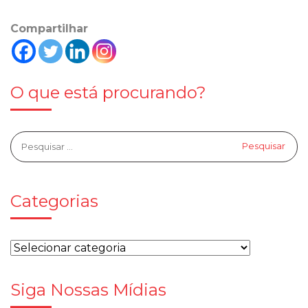
Compartilhar
O que está procurando?
Categorias
Siga Nossas Mídias