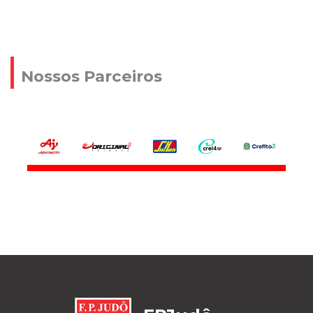
Nossos Parceiros