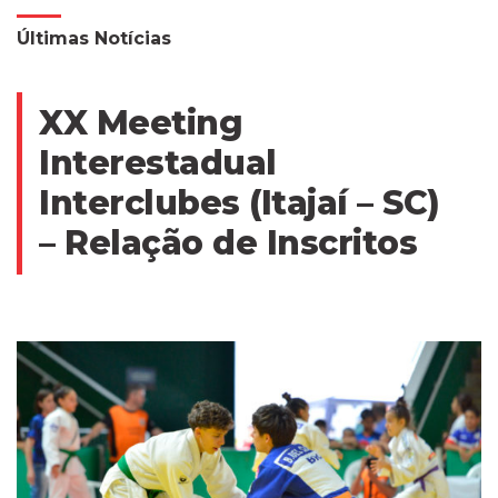
Últimas Notícias
XX Meeting
Interestadual
Interclubes (Itajaí – SC)
– Relação de Inscritos