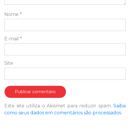
Nome
*
E-mail
*
Site
Este site utiliza o Akismet para reduzir spam.
Saiba
como seus dados em comentários são processados
.