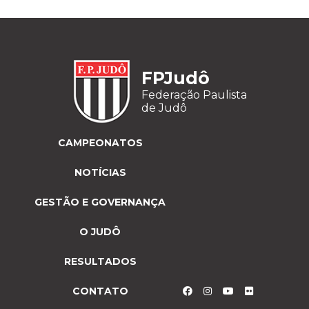
FPJudô
Federação Paulista
de Judô
CAMPEONATOS
NOTÍCIAS
GESTÃO E GOVERNANÇA
O JUDÔ
RESULTADOS
CONTATO