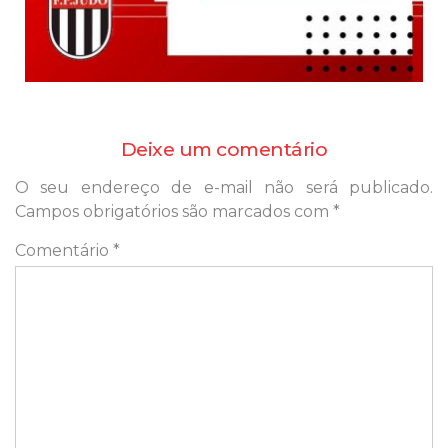
Deixe um comentário
O seu endereço de e-mail não será publicado.
Campos obrigatórios são marcados com
*
Comentário
*