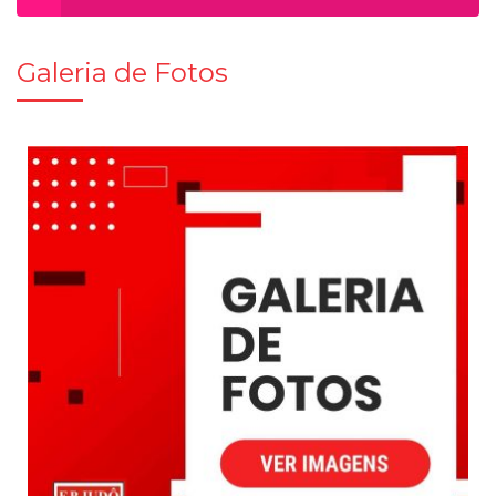
Galeria de Fotos