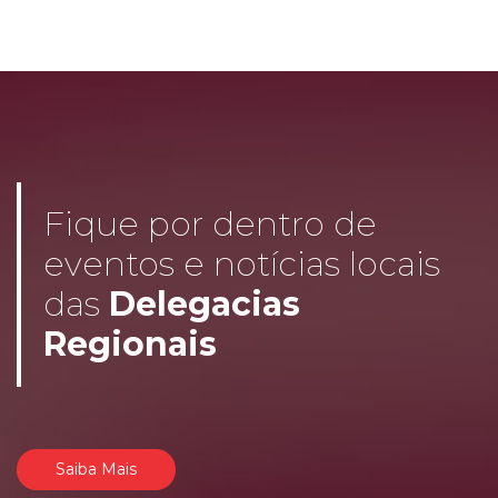
Fique por dentro de
eventos e notícias locais
das
Delegacias
Regionais
Saiba Mais