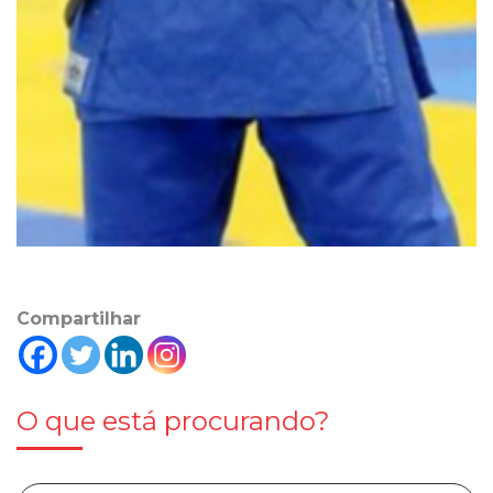
Compartilhar
O que está procurando?