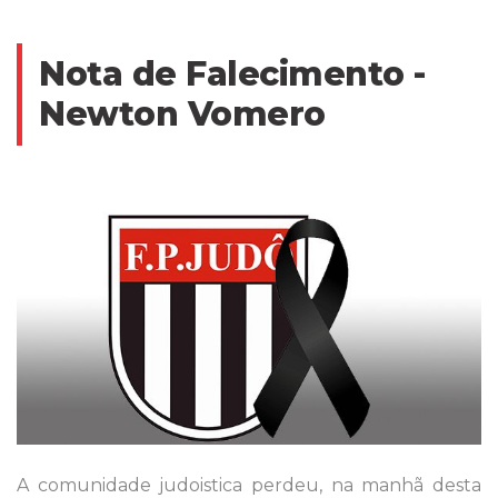
Nota de Falecimento -
Newton Vomero
A comunidade judoistica perdeu, na manhã desta