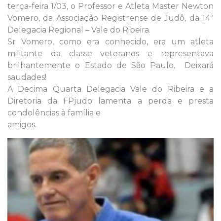
terça-feira 1/03, o Professor e Atleta Master Newton
Vomero, da Associação Registrense de Judô, da 14ª
Delegacia Regional – Vale do Ribeira.
Sr Vomero, como era conhecido, era um atleta
militante da classe veteranos e representava
brilhantemente o Estado de São Paulo. Deixará
saudades!
A Decima Quarta Delegacia Vale do Ribeira e a
Diretoria da FPjudo lamenta a perda e presta
condolências à família e
amigos.