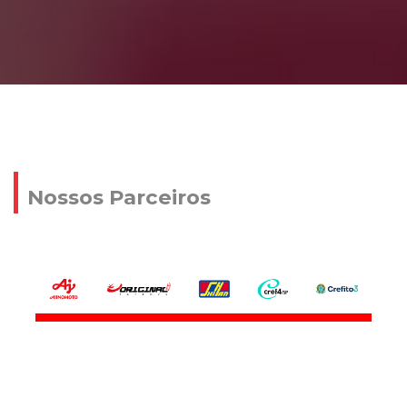
Nossos Parceiros