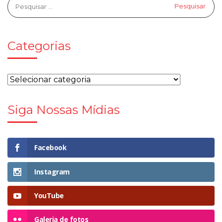
Categorias
Siga Nossas Mídias
Facebook
Instagram
YouTube
Galeria de fotos