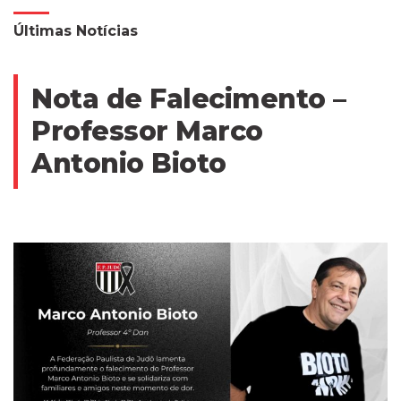
Últimas Notícias
Nota de Falecimento –
Professor Marco
Antonio Bioto