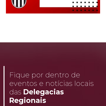
Fique por dentro de
eventos e notícias locais
das
Delegacias
Regionais