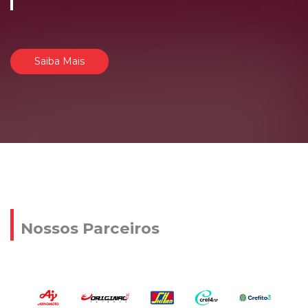
Saiba Mais
Nossos Parceiros