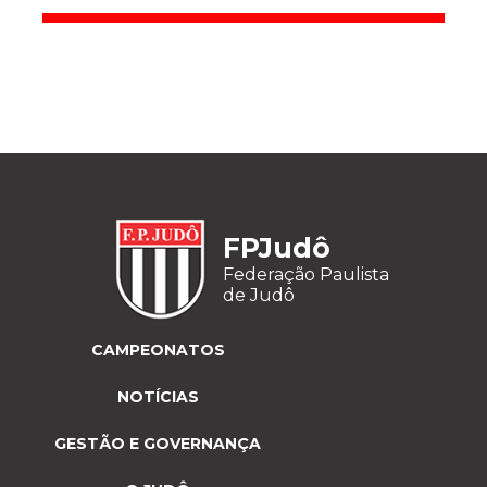
FPJudô
Federação Paulista
de Judô
CAMPEONATOS
NOTÍCIAS
GESTÃO E GOVERNANÇA