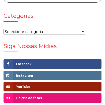
Categorias
Siga Nossas Mídias
Facebook
Instagram
YouTube
Galeria de fotos