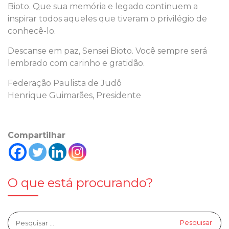
Bioto. Que sua memória e legado continuem a
inspirar todos aqueles que tiveram o privilégio de
conhecê-lo.
Descanse em paz, Sensei Bioto. Você sempre será
lembrado com carinho e gratidão.
Federação Paulista de Judô
Henrique Guimarães, Presidente
Compartilhar
O que está procurando?