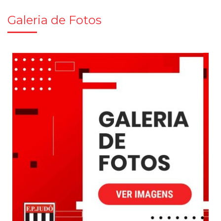
Galeria de Fotos