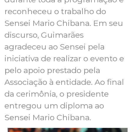
reconheceu o trabalho do
Sensei Mario Chibana. Em seu
discurso, Guimarães
agradeceu ao Sensei pela
iniciativa de realizar o evento e
pelo apoio prestado pela
Associação à entidade. Ao final
da cerimônia, o presidente
entregou um diploma ao
Sensei Mario Chibana.