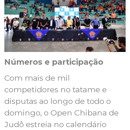
Números e participação
Com mais de mil
competidores no tatame e
disputas ao longo de todo o
domingo, o Open Chibana de
Judô estreia no calendário