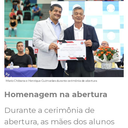
Mario Chibana e Henrique Guimarães durante cerimônia de abertura
Homenagem na abertura
Durante a cerimônia de
abertura, as mães dos alunos