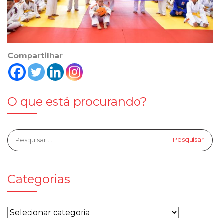
Compartilhar
O que está procurando?
Categorias