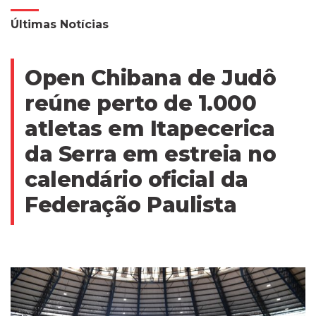
Últimas Notícias
Open Chibana de Judô
reúne perto de 1.000
atletas em Itapecerica
da Serra em estreia no
calendário oficial da
Federação Paulista