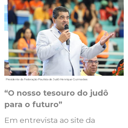
Presidente da Federação Paulista de Judô Henrique Guimarães
“O nosso tesouro do judô
para o futuro”
Em entrevista ao site da