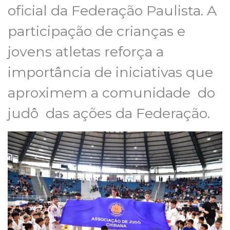
oficial da Federação Paulista. A
participação de crianças e
jovens atletas reforça a
importância de iniciativas que
aproximem a comunidade do
judô
das ações da Federação.