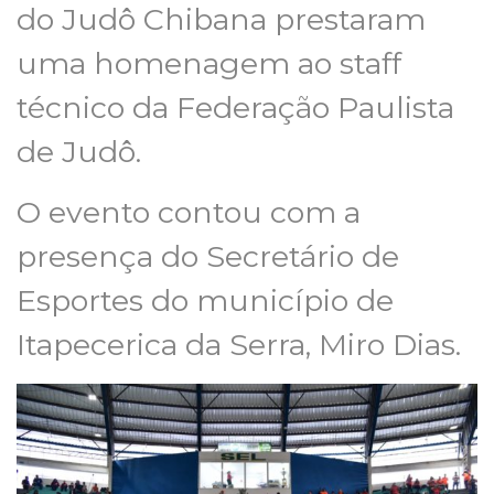
do Judô Chibana prestaram
uma homenagem ao staff
técnico da Federação Paulista
de Judô.
O evento contou com a
presença do Secretário de
Esportes do município de
Itapecerica da Serra, Miro Dias.