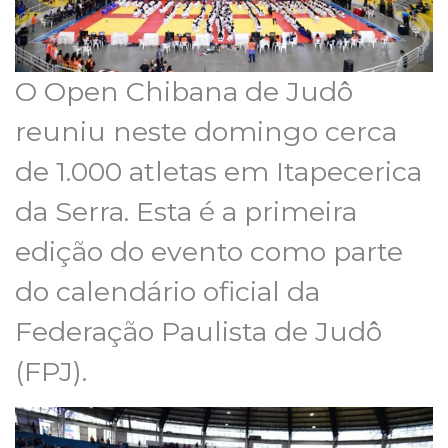
O Open Chibana de Judô
reuniu neste domingo cerca
de 1.000 atletas em Itapecerica
da Serra. Esta é a primeira
edição do evento como parte
do calendário oficial da
Federação Paulista de Judô
(FPJ).