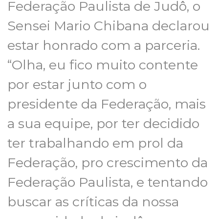
Federação Paulista de Judô, o
Sensei Mario Chibana declarou
estar honrado com a parceria.
“Olha, eu fico muito contente
por estar junto com o
presidente da Federação, mais
a sua equipe, por ter decidido
ter trabalhando em prol da
Federação, pro crescimento da
Federação Paulista, e tentando
buscar as críticas da nossa