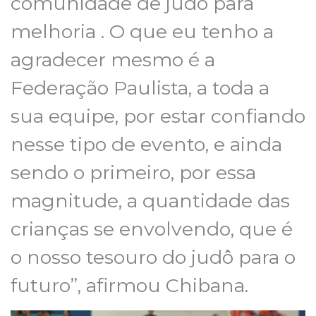
comunidade de judô para
melhoria . O que eu tenho a
agradecer mesmo é a
Federação Paulista, a toda a
sua equipe, por estar confiando
nesse tipo de evento, e ainda
sendo o primeiro, por essa
magnitude, a quantidade das
crianças se envolvendo, que é
o nosso tesouro do judô para o
futuro”, afirmou Chibana.