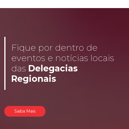
Fique por dentro de
eventos e notícias locais
das
Delegacias
Regionais
Saiba Mais