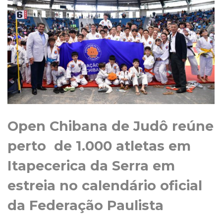
Open Chibana de Judô reúne
perto de 1.000 atletas em
Itapecerica da Serra em
estreia no calendário oficial
da Federação Paulista