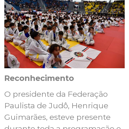
Reconhecimento
O presidente da Federação
Paulista de Judô, Henrique
Guimarães, esteve presente
durante toda a programação e