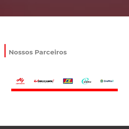
Nossos Parceiros