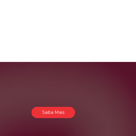
Saiba Mais