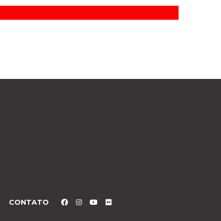
CONTATO