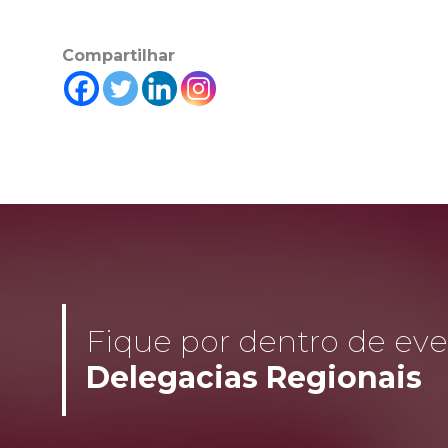
Compartilhar
Fique por dentro de even
Delegacias Regionais