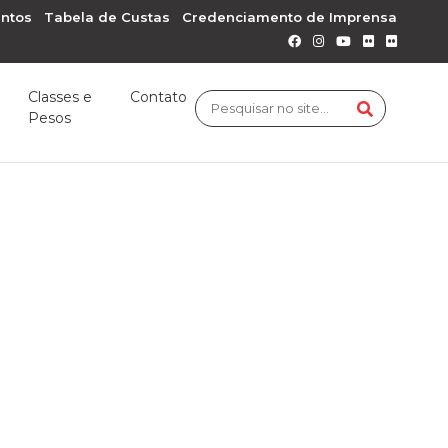
ntos
Tabela de Custas
Credenciamento de Imprensa
Classes e
Contato
Pesos