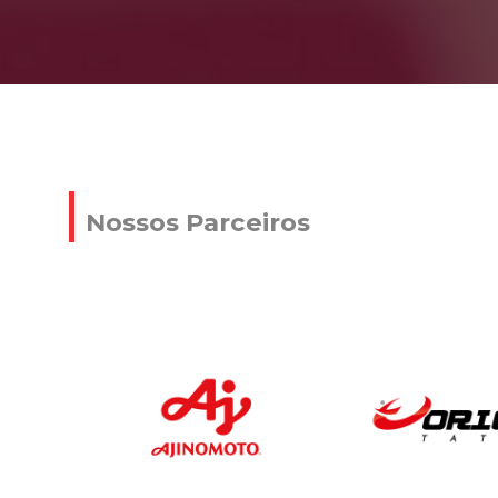
Nossos Parceiros