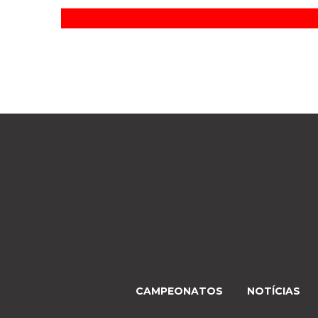
CAMPEONATOS
NOTÍCIAS