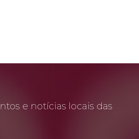
tos e notícias locais das