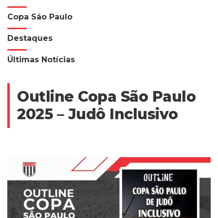
Copa São Paulo
Destaques
Últimas Notícias
Outline Copa São Paulo
2025 – Judô Inclusivo