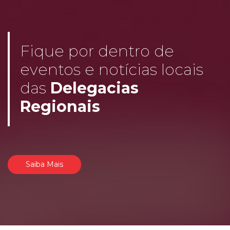
Fique por dentro de
eventos e notícias locais
das
Delegacias
Regionais
Saiba Mais