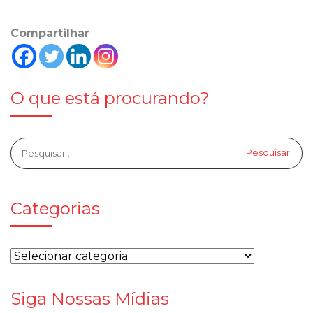
Compartilhar
O que está procurando?
Categorias
Siga Nossas Mídias