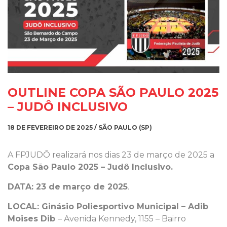
OUTLINE COPA SÃO PAULO 2025
– JUDÔ INCLUSIVO
18 DE FEVEREIRO DE 2025 / SÃO PAULO (SP)
A FPJUDÔ realizará nos dias 23 de março de 2025 a
Copa São Paulo 2025 – Judô Inclusivo.
DATA: 23 de março de
2025
.
LOCAL: Ginásio Poliesportivo Municipal – Adib
Moises Dib
– Avenida Kennedy, 1155 – Bairro