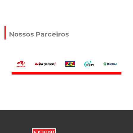
Nossos Parceiros