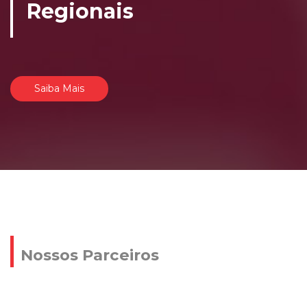
Regionais
Saiba Mais
Nossos Parceiros