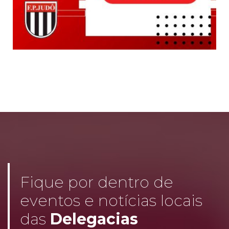
Fique por dentro de
eventos e notícias locais
das
Delegacias