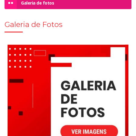
Galeria de fotos
Galeria de Fotos