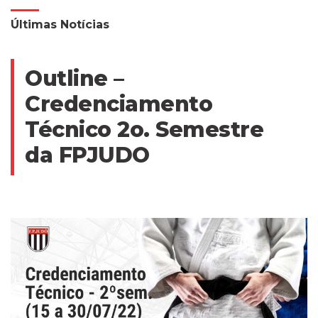
Últimas Notícias
Outline –
Credenciamento
Técnico 2o. Semestre
da FPJUDO