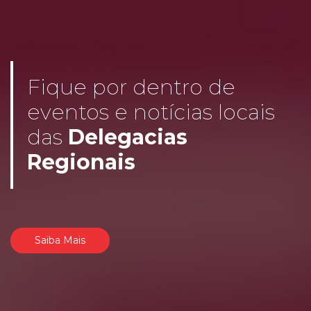
Fique por dentro de
eventos e notícias locais
das
Delegacias
Regionais
Saiba Mais