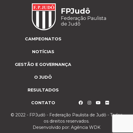
FPJudô
Federação Paulista
de Judô
CAMPEONATOS
NOTÍCIAS
GESTÃO E GOVERNANÇA
O JUDÔ
RESULTADOS
CONTATO
© 2022 - FPJudô - Federação Paulista de Judô - Todos
os direitos reservados.
Desenvolvido por:
Agência WDK