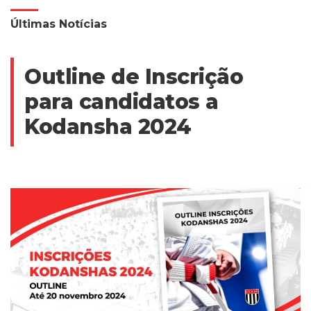
Últimas Notícias
Outline de Inscrição
para candidatos a
Kodansha 2024