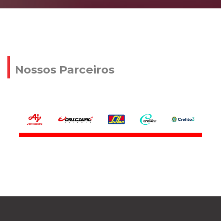
Nossos Parceiros