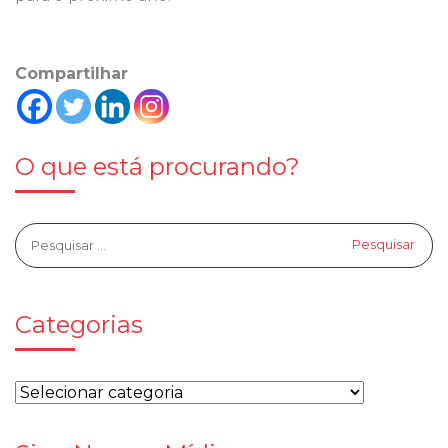
Compartilhar
O que está procurando?
Categorias