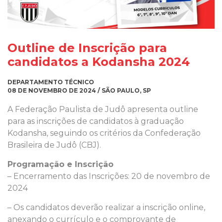
Outline de Inscrição para
candidatos a Kodansha 2024
DEPARTAMENTO TÉCNICO
08 DE NOVEMBRO DE 2024 / SÃO PAULO, SP
A Federação Paulista de Judô apresenta outline
para as inscrições de candidatos à graduação
Kodansha, seguindo os critérios da Confederação
Brasileira de Judô (CBJ).
Programação e Inscrição
– Encerramento das Inscrições: 20 de novembro de
2024
– Os candidatos deverão realizar a inscrição online,
anexando o currículo e o comprovante de