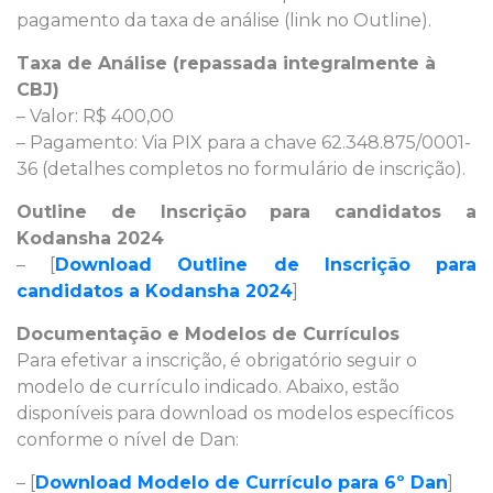
pagamento da taxa de análise (link no Outline).
Taxa de Análise (repassada integralmente à
CBJ)
– Valor: R$ 400,00
– Pagamento: Via PIX para a chave 62.348.875/0001-
36 (detalhes completos no formulário de inscrição).
Outline de Inscrição para candidatos a
Kodansha 2024
– [
Download Outline de Inscrição para
candidatos a Kodansha 2024
]
Documentação e Modelos de Currículos
Para efetivar a inscrição, é obrigatório seguir o
modelo de currículo indicado. Abaixo, estão
disponíveis para download os modelos específicos
conforme o nível de Dan:
– [
Download Modelo de Currículo para 6º Dan
]