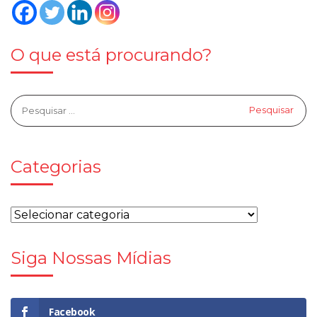
O que está procurando?
Categorias
Siga Nossas Mídias
Facebook