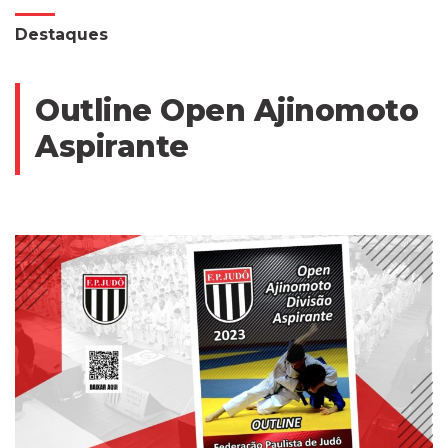
Destaques
Outline Open Ajinomoto
Aspirante