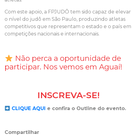
Com este apoio, a FPJUDÔ tem sido capaz de elevar
o nível do judô em São Paulo, produzindo atletas
competitivos que representam o estado e o país em
competições nacionais e internacionais.
Não perca a oportunidade de
participar. Nos vemos em Aguaí!
INSCREVA-SE!
CLIQUE AQUI
e confira o Outline do evento.
Compartilhar