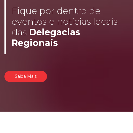
Fique por dentro de
eventos e notícias locais
das
Delegacias
Regionais
Saiba Mais