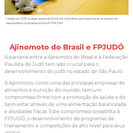
Criada em 2017, a classe aspirante fomenta e fortalece principalmente as pequenas
associações e os projetos sociais © FPJCOM
Ajinomoto do Brasil e FPJUDÔ
A parceria entre a Ajinomoto do Brasil e a Federação
Paulista de Judô tem sido crucial para o
desenvolvimento do judô no estado de São Paulo.
A Ajinomoto, como uma das principais empresas de
alimentos e nutrição do mundo, tem um
compromisso firme com a promoção da saúde e do
bem-estar através de uma alimentação balanceada
e atividades físicas. Este compromisso possibilita à
FPJUDÔ, o desenvolvimento de programas de
treinamento e competições de alto nível para seus
atletas.