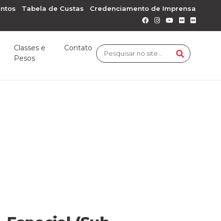
ntos
Tabela de Custas
Credenciamento de Imprensa
Classes e
Contato
Pesos