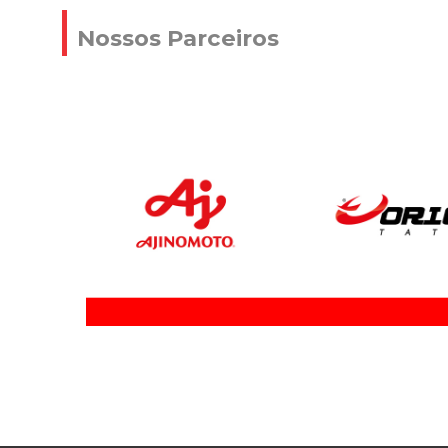
Nossos Parceiros