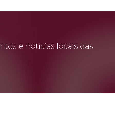
tos e notícias locais das