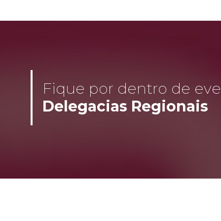
Fique por dentro de even
Delegacias Regionais