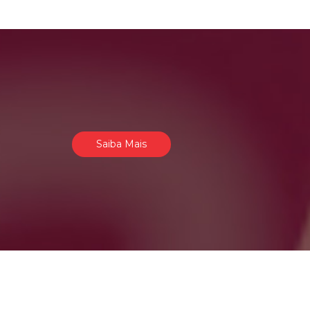
Saiba Mais