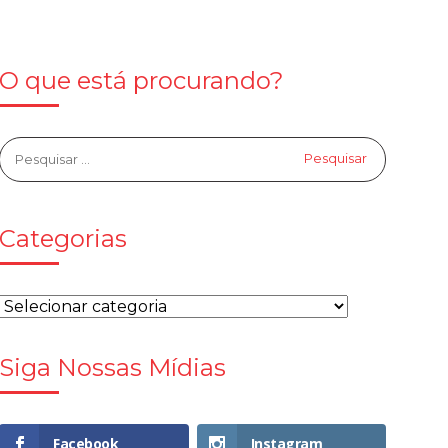
O que está procurando?
Categorias
Siga Nossas Mídias
Facebook
Instagram