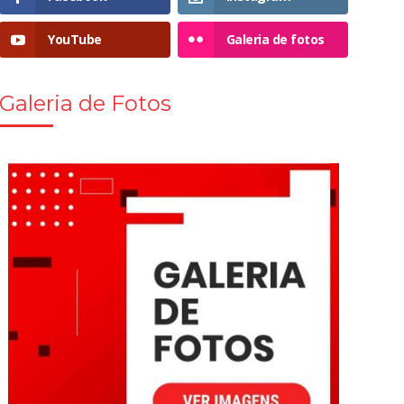
YouTube
Galeria de fotos
Galeria de Fotos