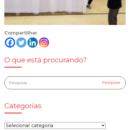
Compartilhar
O que está procurando?
Categorias