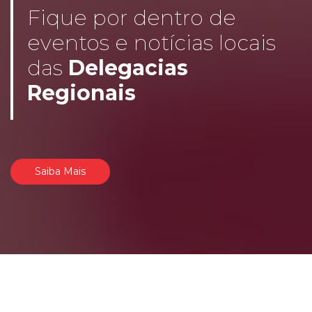
Fique por dentro de
eventos e notícias locais
das
Delegacias
Regionais
Saiba Mais