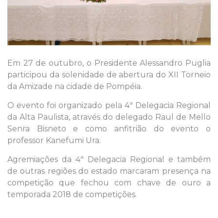
Em 27 de outubro, o Presidente Alessandro Puglia
participou da solenidade de abertura do XII Torneio
da Amizade na cidade de Pompéia.
O evento foi organizado pela 4ª Delegacia Regional
da Alta Paulista, através do delegado Raul de Mello
Senra Bisneto e como anfitrião do evento o
professor Kanefumi Ura.
Agremiações da 4ª Delegacia Regional e também
de outras regiões do estado marcaram presença na
competição que fechou com chave de ouro a
temporada 2018 de competições.
.
.