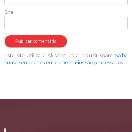
Site
Este site utiliza o Akismet para reduzir spam.
Saiba
como seus dados em comentários são processados
.