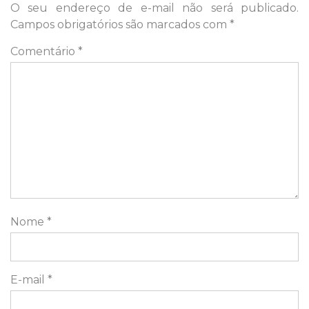
O seu endereço de e-mail não será publicado.
Campos obrigatórios são marcados com
*
Comentário
*
Nome
*
E-mail
*