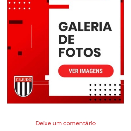
Deixe um comentário