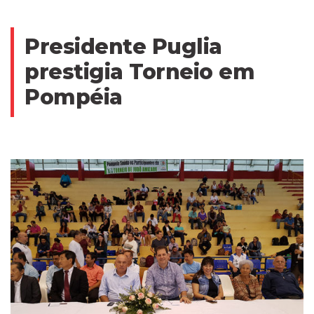
Presidente Puglia
prestigia Torneio em
Pompéia