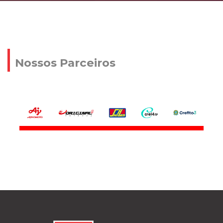
Nossos Parceiros