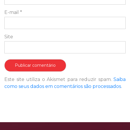
E-mail
*
Site
Este site utiliza o Akismet para reduzir spam.
Saiba
como seus dados em comentários são processados
.