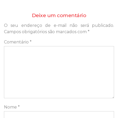
Deixe um comentário
O seu endereço de e-mail não será publicado.
Campos obrigatórios são marcados com
*
Comentário
*
Nome
*