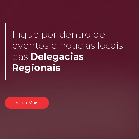
Fique por dentro de
eventos e notícias locais
das
Delegacias
Regionais
Saiba Mais