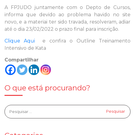
A FPJUDO juntamente com o Depto de Cursos,
informa que devido ao problema havido no site
novo, e a materiai ter sido travada, resolveram, adiar
até o dia 23/02/2022 o prazo final para inscrição.
Clique Aqui
e confira o Outline Treinamento
Intensivo de Kata
Compartilhar
O que está procurando?