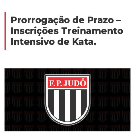
Prorrogação de Prazo –
Inscrições Treinamento
Intensivo de Kata.