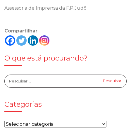
Assessoria de Imprensa da F.P.Judô
Compartilhar
O que está procurando?
Categorias