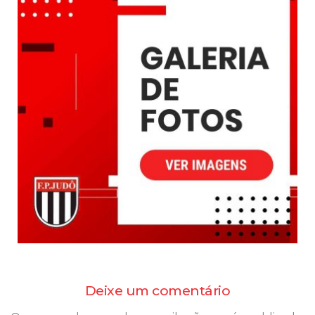
Deixe um comentário