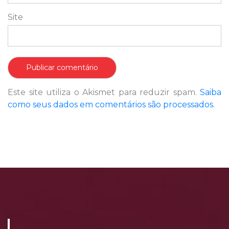
Site
Este site utiliza o Akismet para reduzir spam.
Saiba
como seus dados em comentários são processados
.