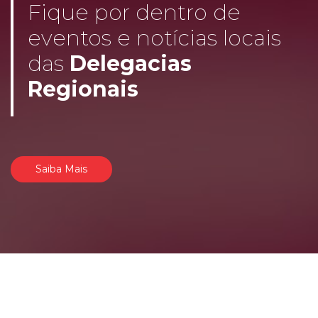
Fique por dentro de
eventos e notícias locais
das
Delegacias
Regionais
Saiba Mais