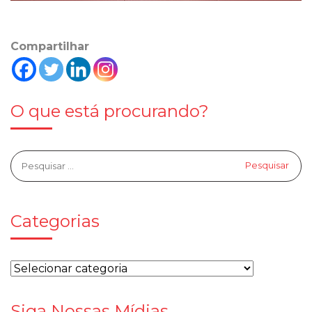
Compartilhar
O que está procurando?
Categorias
Siga Nossas Mídias