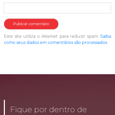
Este site utiliza o Akismet para reduzir spam.
Saiba
como seus dados em comentários são processados
.
Fique por dentro de