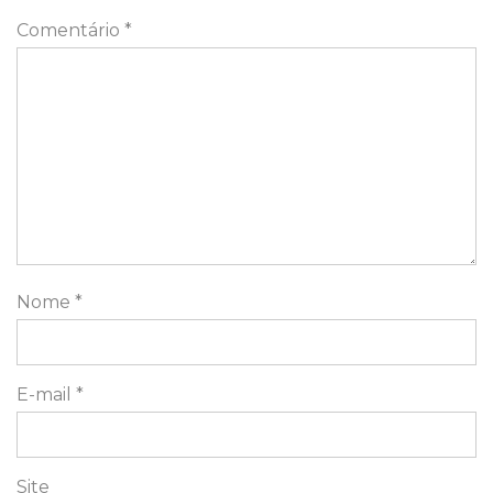
Comentário
*
Nome
*
E-mail
*
Site