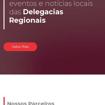
eventos e notícias locais
das
Delegacias
Regionais
Saiba Mais
Nossos Parceiros