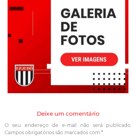
Deixe um comentário
O seu endereço de e-mail não será publicado.
Campos obrigatórios são marcados com
*