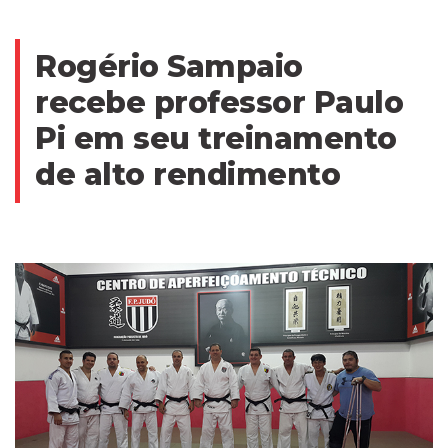
Rogério Sampaio
recebe professor Paulo
Pi em seu treinamento
de alto rendimento