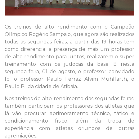
Os treinos de alto rendimento com o Campeão
Olímpico Rogério Sampaio, que agora são realizados
todas as segundas feiras, a partir das 19 horas tem
como diferencial a presença de mais um professor
de alto rendimento para juntos, realizarem o super
treinamento com os judocas da base. E nesta
segunda-feira, 01 de agosto, o professor convidado
foi o professor Paulo Ferraz Alvim Muhlfarth, o
Paulo Pi, da cidade de Atibaia.
Nos treinos de alto rendimento das segundas feiras,
também participam os professores dos atletas que
lá vão procurar aprimoramento técnico, tático e
condicionamento físico, além da troca de
experiência com atletas oriundos de outras
agremiações.