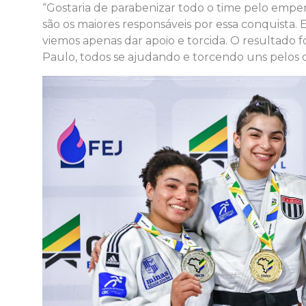
“Gostaria de parabenizar todo o time pelo empe
são os maiores responsáveis por essa conquista.
viemos apenas dar apoio e torcida. O resultado fo
Paulo, todos se ajudando e torcendo uns pelos o