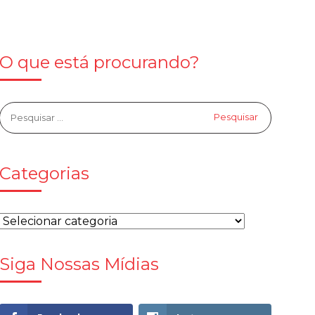
O que está procurando?
Categorias
Siga Nossas Mídias