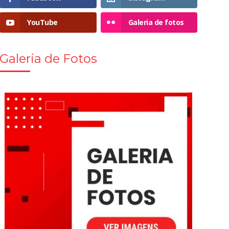
YouTube
Galeria de fotos
Galeria de Fotos