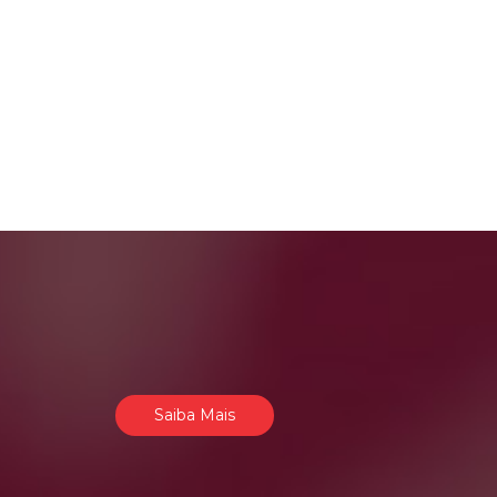
Saiba Mais