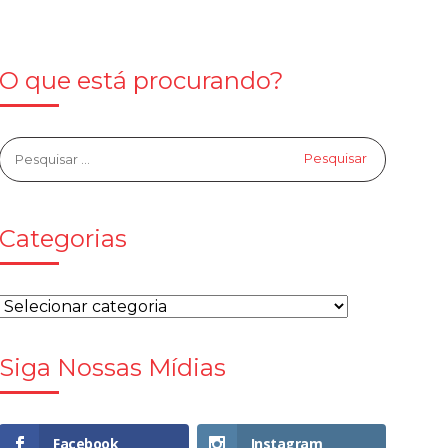
O que está procurando?
Categorias
Siga Nossas Mídias
Facebook
Instagram