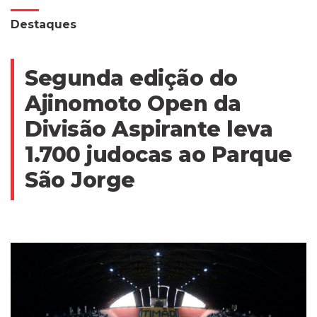
Destaques
Segunda edição do
Ajinomoto Open da
Divisão Aspirante leva
1.700 judocas ao Parque
São Jorge