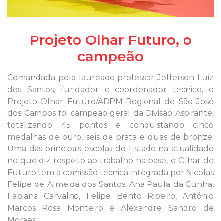
Projeto Olhar Futuro, o
campeão
Comandada pelo laureado professor Jefferson Luiz
dos Santos, fundador e coordenador técnico, o
Projeto Olhar Futuro/ADPM-Regional de São José
dos Campos foi campeão geral da Divisão Aspirante,
totalizando 45 pontos e conquistando cinco
medalhas de ouro, seis de prata e duas de bronze.
Uma das principais escolas do Estado na atualidade
no que diz respeito ao trabalho na base, o Olhar do
Futuro tem a comissão técnica integrada por Nicolas
Felipe de Almeida dos Santos, Ana Paula da Cunha,
Fabiana Carvalho, Felipe Bento Ribeiro, Antônio
Marcos Rosa Monteiro e Alexandre Sandro de
Moraes.