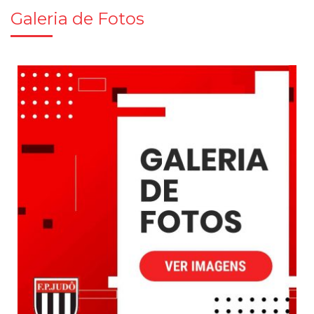
Galeria de Fotos