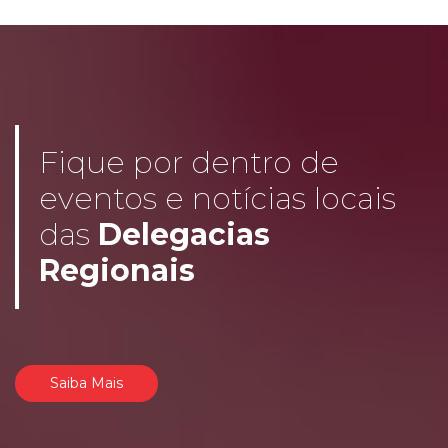
Fique por dentro de
eventos e notícias locais
das
Delegacias
Regionais
Saiba Mais