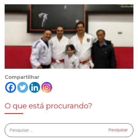
Compartilhar
O que está procurando?