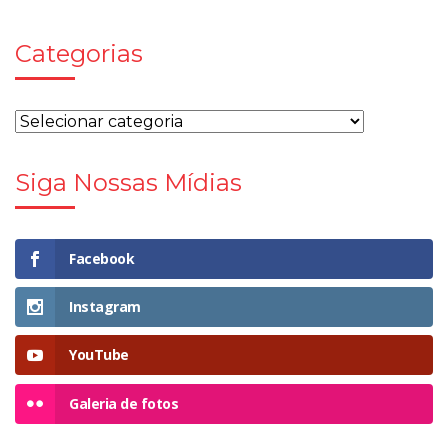
Categorias
Siga Nossas Mídias
Facebook
Instagram
YouTube
Galeria de fotos