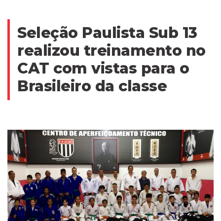
Seleção Paulista Sub 13
realizou treinamento no
CAT com vistas para o
Brasileiro da classe