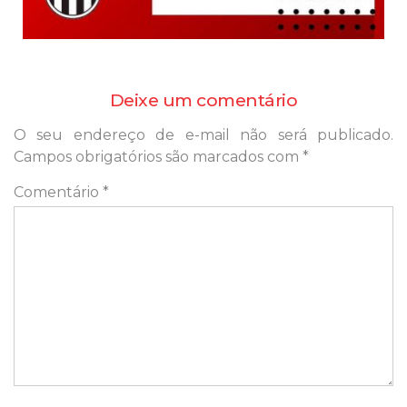
Deixe um comentário
O seu endereço de e-mail não será publicado.
Campos obrigatórios são marcados com
*
Comentário
*