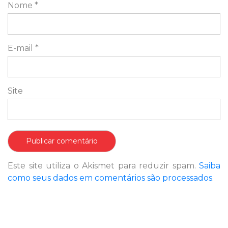
Nome
*
E-mail
*
Site
Este site utiliza o Akismet para reduzir spam.
Saiba
como seus dados em comentários são processados
.