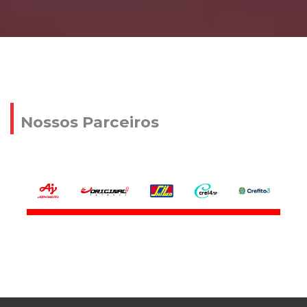
Nossos Parceiros