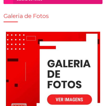
Galeria de Fotos