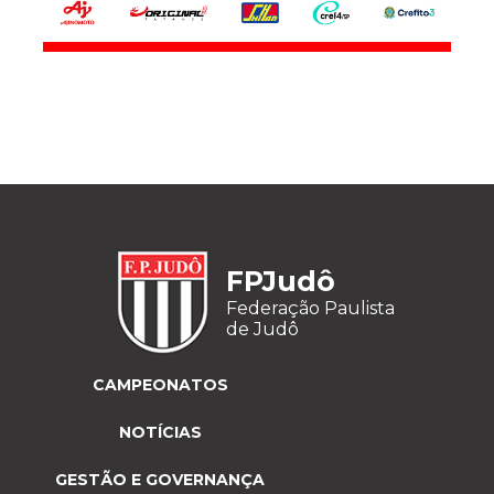
FPJudô
Federação Paulista
de Judô
CAMPEONATOS
NOTÍCIAS
GESTÃO E GOVERNANÇA