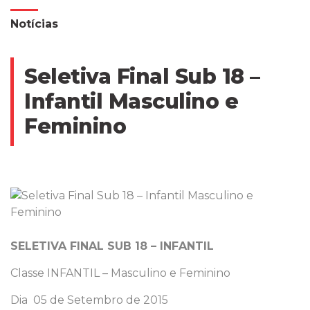
Notícias
Seletiva Final Sub 18 –
Infantil Masculino e
Feminino
SELETIVA FINAL SUB 18 – INFANTIL
Classe INFANTIL – Masculino e Feminino
Dia 05 de Setembro de 2015