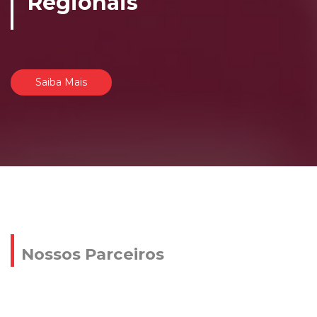
Regionais
Saiba Mais
Nossos Parceiros