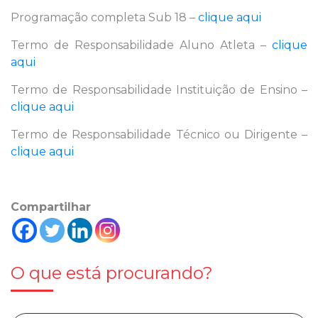
Programação completa Sub 18 –
clique aqui
Termo de Responsabilidade Aluno Atleta –
clique
aqui
Termo de Responsabilidade Instituição de Ensino –
clique aqui
Termo de Responsabilidade Técnico ou Dirigente –
clique aqui
Compartilhar
O que está procurando?