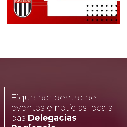
Fique por dentro de
eventos e notícias locais
das
Delegacias