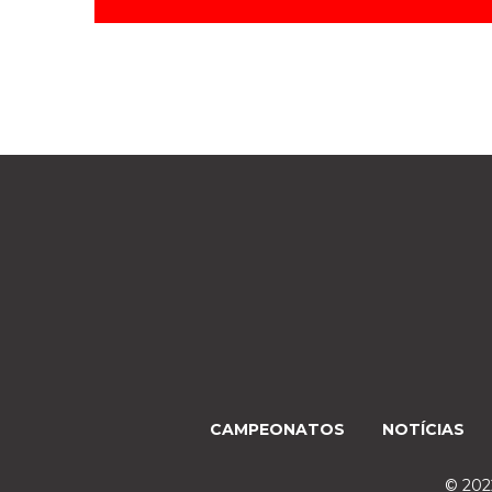
CAMPEONATOS
NOTÍCIAS
© 2022