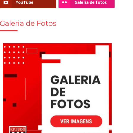
YouTube
Galeria de fotos
Galeria de Fotos