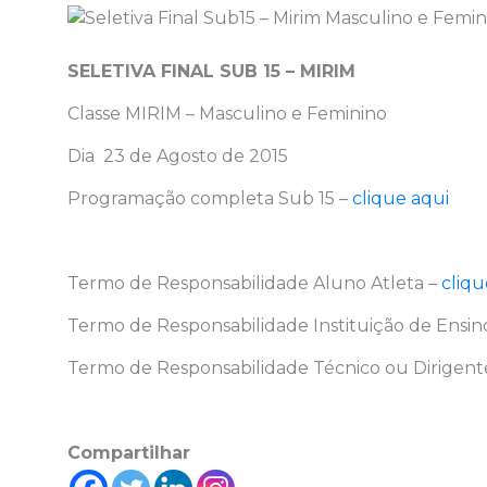
SELETIVA FINAL SUB 15 – MIRIM
Classe MIRIM – Masculino e Feminino
Dia 23 de Agosto de 2015
Programação completa Sub 15 –
clique aqui
Termo de Responsabilidade Aluno Atleta –
cliqu
Termo de Responsabilidade Instituição de Ensin
Termo de Responsabilidade Técnico ou Dirigent
Compartilhar