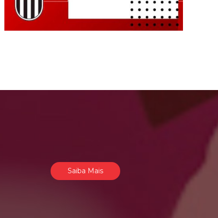
Saiba Mais