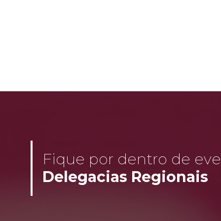
Fique por dentro de even
Delegacias Regionais