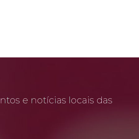
tos e notícias locais das