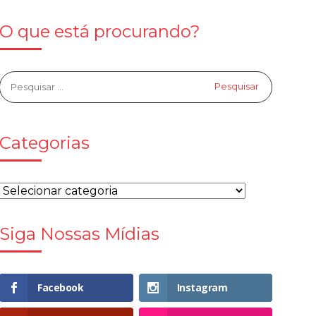
O que está procurando?
Categorias
Siga Nossas Mídias
Facebook
Instagram