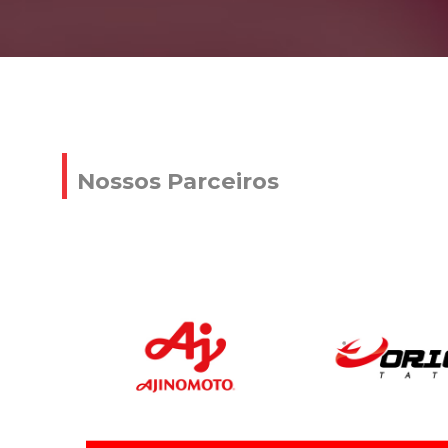
Nossos Parceiros