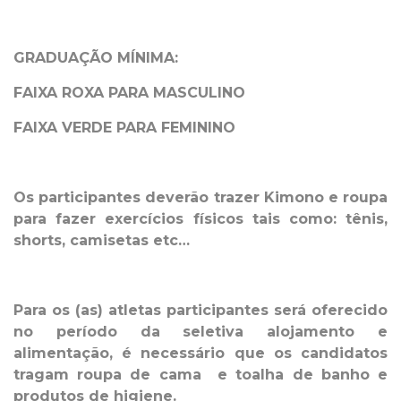
GRADUAÇÃO MÍNIMA:
FAIXA ROXA PARA MASCULINO
FAIXA VERDE PARA FEMININO
Os participantes deverão trazer Kimono e roupa
para fazer exercícios físicos tais como: tênis,
shorts, camisetas etc…
Para os (as) atletas participantes será oferecido
no período da seletiva alojamento e
alimentação, é necessário que os candidatos
tragam roupa de cama e toalha de banho e
produtos de higiene.