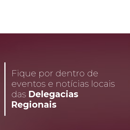
Fique por dentro de
eventos e notícias locais
das
Delegacias
Regionais