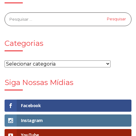
Categorias
Siga Nossas Mídias
Facebook
Instagram
YouTube