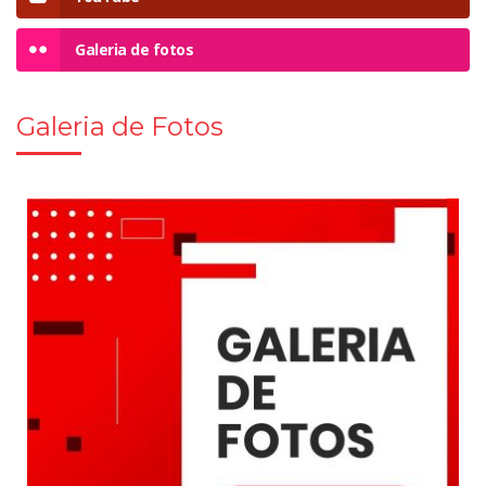
Galeria de fotos
Galeria de Fotos