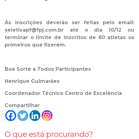
As inscrições deverão ser feitas pelo email:
seletivapf@fpj.com.br até o dia 10/12 ou
terminar o limite de inscritos de 80 atletas os
primeiros que fizerem.
Boa Sorte a Todos Participantes
Henrique Guimarães
Coordenador Técnico Centro de Excelência
Compartilhar
O que está procurando?