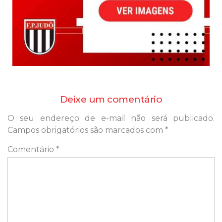
Deixe um comentário
O seu endereço de e-mail não será publicado.
Campos obrigatórios são marcados com
*
Comentário
*