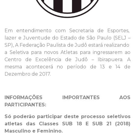
Em entendimento com Secretaria de Esportes,
lazer e Juventude do Estado de São Paulo (SELJ –
SP), A Federação Paulista de Judô estará realizando
a Seletiva para novos Atletas para ingressarem ao
Centro de Excelência de Judô – Ibirapuera. A
mesma acontecerá no período de 13 e 14 de
Dezembro de 2017.
INFORMAÇÕES IMPORTANTES AOS
PARTICIPANTES:
Só poderão participar deste processo seletivos
atletas das Classes SUB 18 E SUB 21 (2018)
Masculino e Feminino.