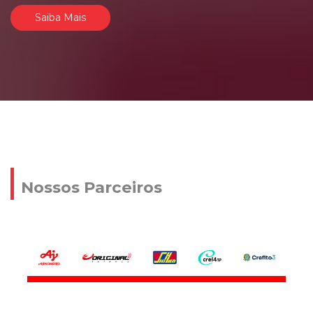
Saiba Mais
Nossos Parceiros