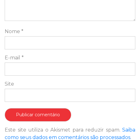
Nome
*
E-mail
*
Site
Este site utiliza o Akismet para reduzir spam.
Saiba
como seus dados em comentários são processados
.