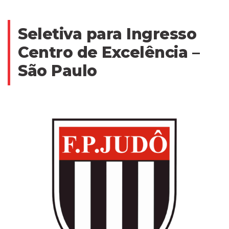
Seletiva para Ingresso
Centro de Excelência –
São Paulo