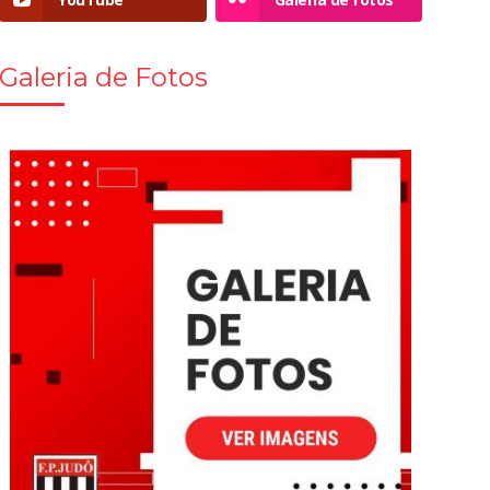
Galeria de Fotos