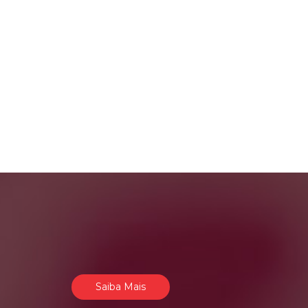
Saiba Mais