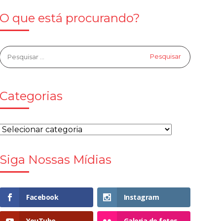
O que está procurando?
Categorias
Siga Nossas Mídias
Facebook
Instagram
YouTube
Galeria de fotos