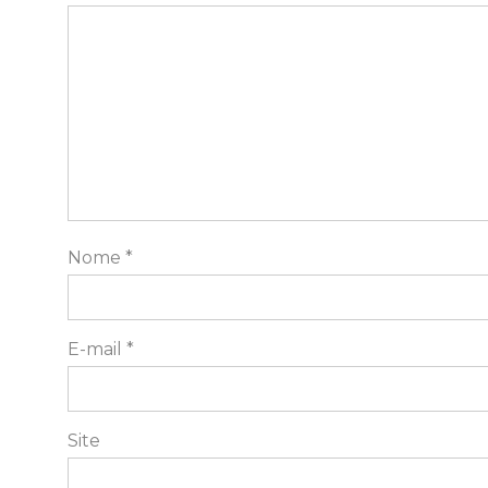
Nome
*
E-mail
*
Site