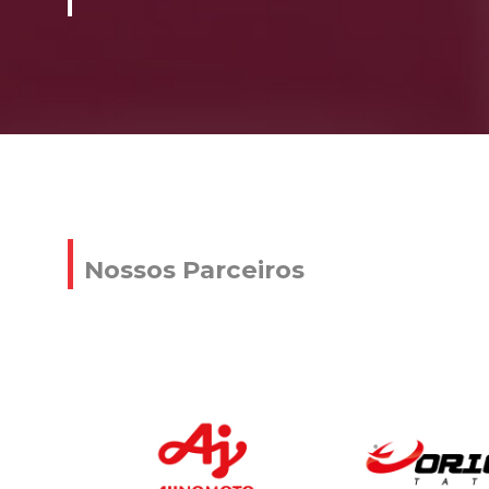
Nossos Parceiros