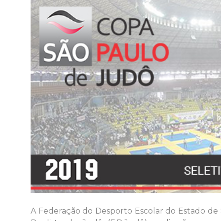
A Federação do Desporto Escolar do Estado de