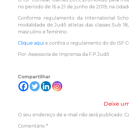
no período de 16 a 21 de junho de 2019, na cid
Conforme regulamento da International School 
modalidade de Judô atletas das classes Sub 18,
masculino e feminino.
Clique aqui
e confira o regulamento do do ISF 
Por: Assessoria de Imprensa da F.P.Judô
Compartilhar
Deixe um
O seu endereço de e-mail não será publicado.
C
Comentário
*