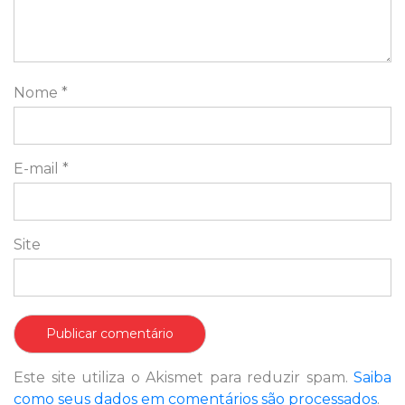
Nome
*
E-mail
*
Site
Este site utiliza o Akismet para reduzir spam.
Saiba
como seus dados em comentários são processados
.