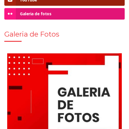
Galeria de fotos
Galeria de Fotos