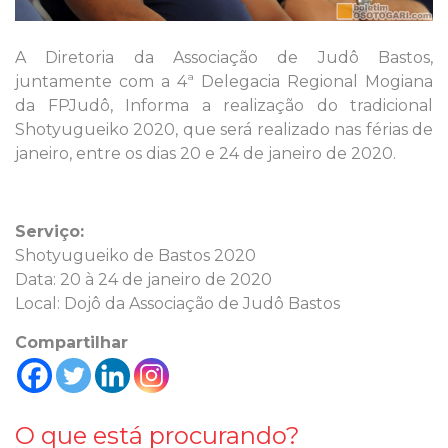
A Diretoria da Associação de Judô Bastos,
juntamente com a 4ª Delegacia Regional Mogiana
da FPJudô, Informa a realização do tradicional
Shotyugueiko 2020, que será realizado nas férias de
janeiro, entre os dias 20 e 24 de janeiro de 2020.
Serviço:
Shotyugueiko de Bastos 2020
Data: 20 à 24 de janeiro de 2020
Local: Dojô da Associação de Judô Bastos
Compartilhar
O que está procurando?