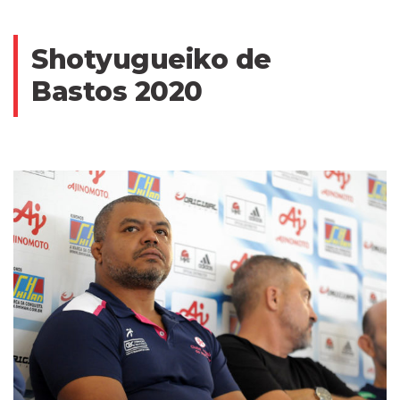
Shotyugueiko de
Bastos 2020