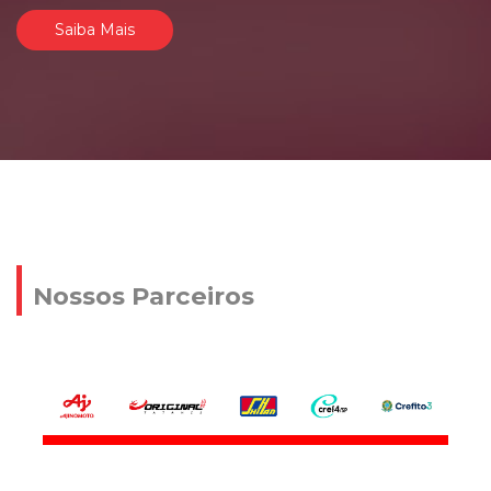
Saiba Mais
Nossos Parceiros