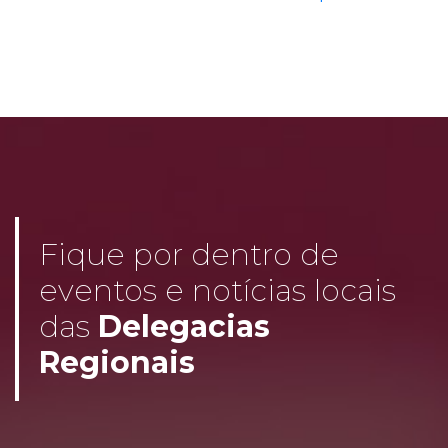
Fique por dentro de
eventos e notícias locais
das
Delegacias
Regionais