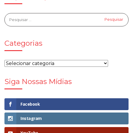
Categorias
Siga Nossas Mídias
Facebook
Instagram
YouTube