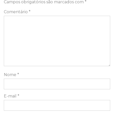
Campos obrigatórios são marcados com
*
Comentário
*
Nome
*
E-mail
*