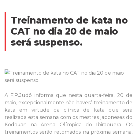
Treinamento de kata no
CAT no dia 20 de maio
será suspenso.
A F.P.Judô informa que nesta quarta-feira, 20 de
maio, excepcionalmente não haverá treinamento de
kata em virtude da clínica de kata que será
realizada esta semana com os mestres japoneses do
Kodokan na Arena Olímpica do Ibirapuera. Os
treinamentos serão retomados na próxima semana,