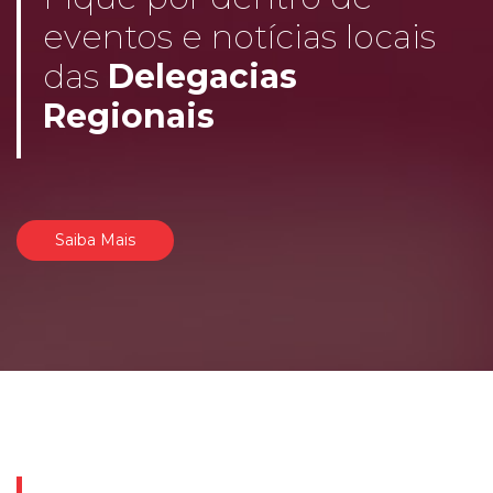
eventos e notícias locais
das
Delegacias
Regionais
Saiba Mais