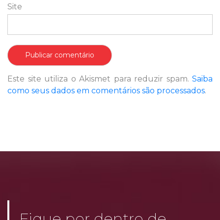
Site
Este site utiliza o Akismet para reduzir spam.
Saiba
como seus dados em comentários são processados
.
Fique por dentro de