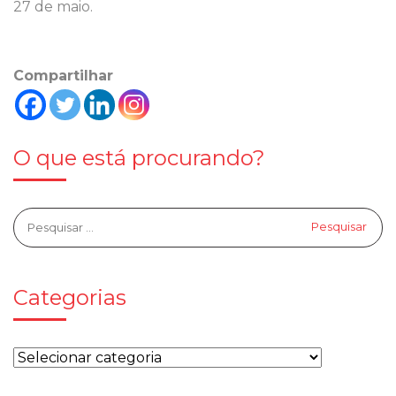
27 de maio.
Compartilhar
O que está procurando?
Categorias