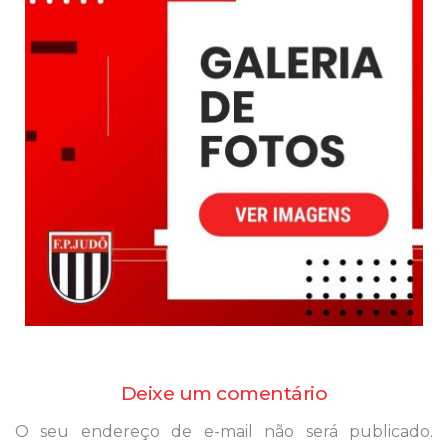
Deixe um comentário
O seu endereço de e-mail não será publicado.