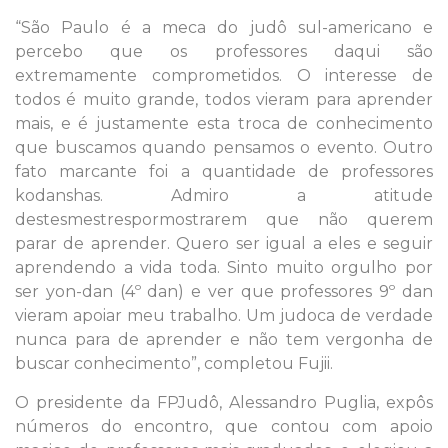
“São Paulo é a meca do judô sul-americano e
percebo que os professores daqui são
extremamente comprometidos. O interesse de
todos é muito grande, todos vieram para aprender
mais, e é justamente esta troca de conhecimento
que buscamos quando pensamos o evento. Outro
fato marcante foi a quantidade de professores
kodanshas. Admiro a atitude
destesmestrespormostrarem que não querem
parar de aprender. Quero ser igual a eles e seguir
aprendendo a vida toda. Sinto muito orgulho por
ser yon-dan (4º dan) e ver que professores 9º dan
vieram apoiar meu trabalho. Um judoca de verdade
nunca para de aprender e não tem vergonha de
buscar conhecimento”, completou Fujii.
O presidente da FPJudô, Alessandro Puglia, expôs
números do encontro, que contou com apoio