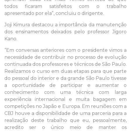
todos ficaram satisfeitos com o trabalho
apresentado por ela”, concluiu o dirigente.
Joji Kimura destacou a importância da manutenção
dos ensinamentos deixados pelo professor Jigoro
Kano.
“Em conversas anteriores com o presidente vimos a
necessidade de contribuir no processo de evolução
continuada dos professores e técnicos de São Paulo.
Realizamos o curso em duas etapas para que parte
do pessoal do interior e da grande São Paulo tivesse
a oportunidade de participar e aumentar o
conhecimento com uma técnica com larga
experiência internacional e muita bagagem em
competições no Japão e Europa. Em reuniões com a
CBJ houve a disponibilidade de uma parceria para a
realização deste trabalho que eu, pessoalmente,
acredito ser o único meio de manter os