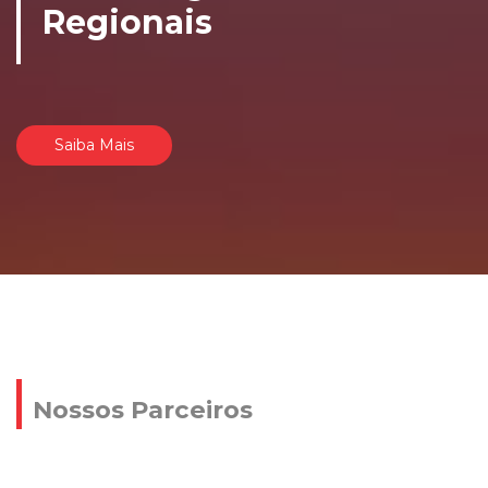
Regionais
Saiba Mais
Nossos Parceiros