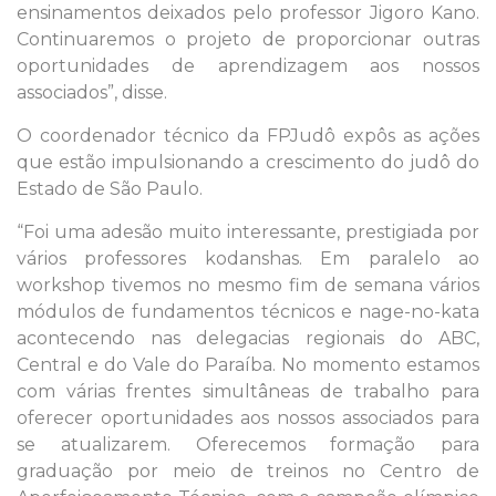
ensinamentos deixados pelo professor Jigoro Kano.
Continuaremos o projeto de proporcionar outras
oportunidades de aprendizagem aos nossos
associados”, disse.
O coordenador técnico da FPJudô expôs as ações
que estão impulsionando a crescimento do judô do
Estado de São Paulo.
“Foi uma adesão muito interessante, prestigiada por
vários professores kodanshas. Em paralelo ao
workshop tivemos no mesmo fim de semana vários
módulos de fundamentos técnicos e nage-no-kata
acontecendo nas delegacias regionais do ABC,
Central e do Vale do Paraíba. No momento estamos
com várias frentes simultâneas de trabalho para
oferecer oportunidades aos nossos associados para
se atualizarem. Oferecemos formação para
graduação por meio de treinos no Centro de