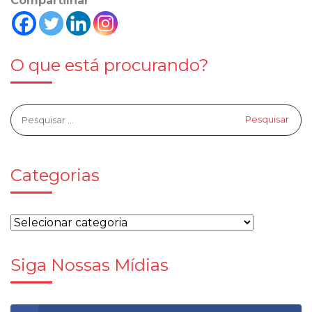
Compartilhar
O que está procurando?
Categorias
Siga Nossas Mídias