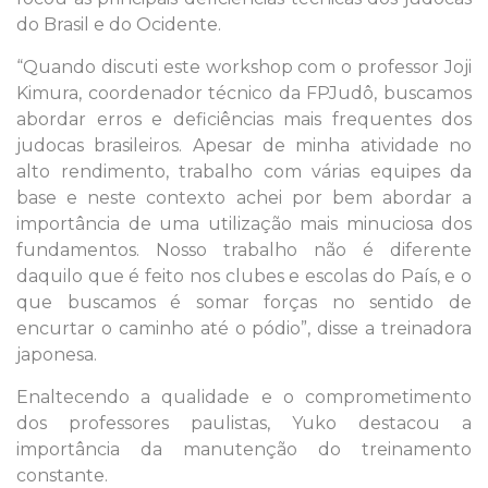
do Brasil e do Ocidente.
“Quando discuti este workshop com o professor Joji
Kimura, coordenador técnico da FPJudô, buscamos
abordar erros e deficiências mais frequentes dos
judocas brasileiros. Apesar de minha atividade no
alto rendimento, trabalho com várias equipes da
base e neste contexto achei por bem abordar a
importância de uma utilização mais minuciosa dos
fundamentos. Nosso trabalho não é diferente
daquilo que é feito nos clubes e escolas do País, e o
que buscamos é somar forças no sentido de
encurtar o caminho até o pódio”, disse a treinadora
japonesa.
Enaltecendo a qualidade e o comprometimento
dos professores paulistas, Yuko destacou a
importância da manutenção do treinamento
constante.