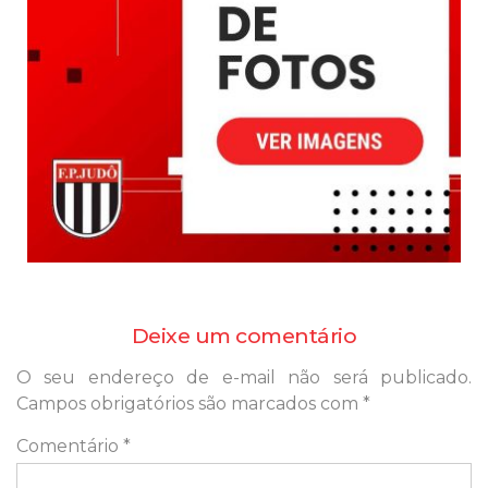
Deixe um comentário
O seu endereço de e-mail não será publicado.
Campos obrigatórios são marcados com
*
Comentário
*