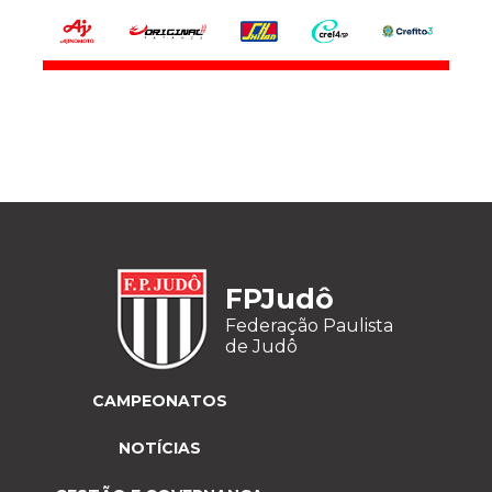
FPJudô
Federação Paulista
de Judô
CAMPEONATOS
NOTÍCIAS