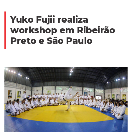
Yuko Fujii realiza
workshop em Ribeirão
Preto e São Paulo