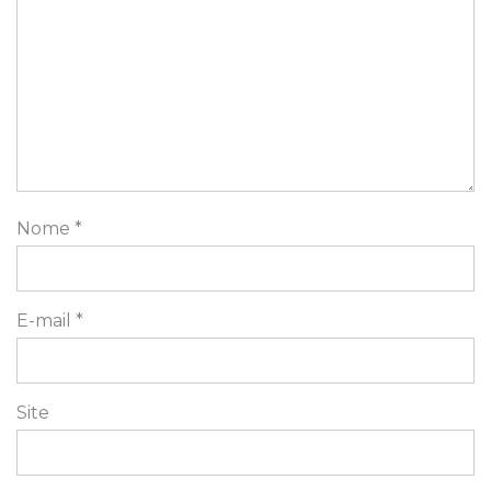
Nome
*
E-mail
*
Site