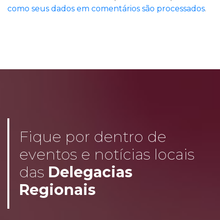
como seus dados em comentários são processados
.
Fique por dentro de
eventos e notícias locais
das
Delegacias
Regionais