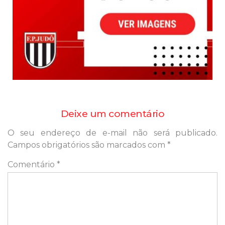
Deixe um comentário
O seu endereço de e-mail não será publicado.
Campos obrigatórios são marcados com
*
Comentário
*