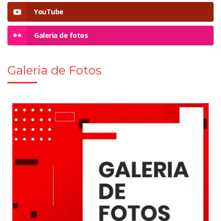
YouTube
Galeria de fotos
Galeria de Fotos