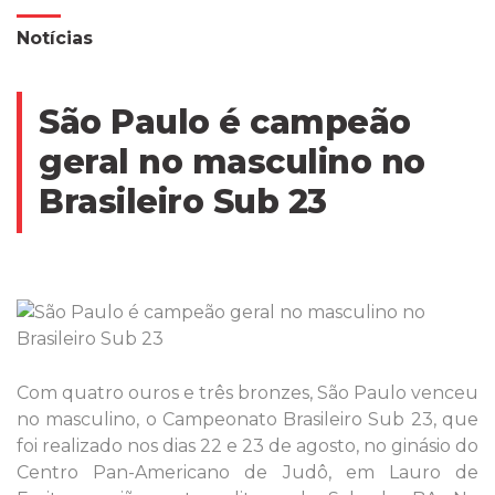
Notícias
São Paulo é campeão
geral no masculino no
Brasileiro Sub 23
Com quatro ouros e três bronzes, São Paulo venceu
no masculino, o Campeonato Brasileiro Sub 23, que
foi realizado nos dias 22 e 23 de agosto, no ginásio do
Centro Pan-Americano de Judô, em Lauro de