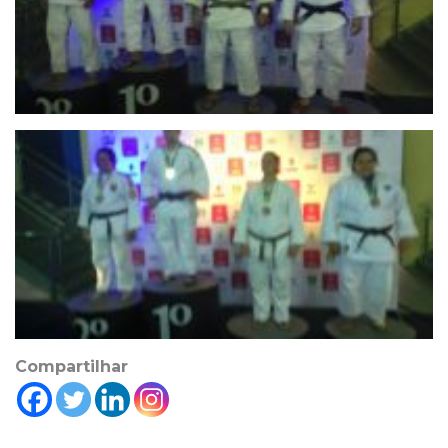
Compartilhar