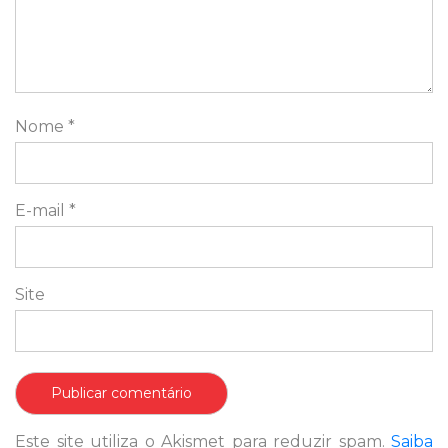
Nome
*
E-mail
*
Site
Este site utiliza o Akismet para reduzir spam.
Saiba