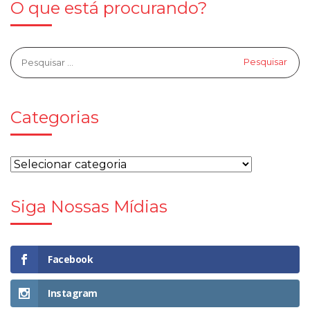
O que está procurando?
Categorias
Siga Nossas Mídias
Facebook
Instagram