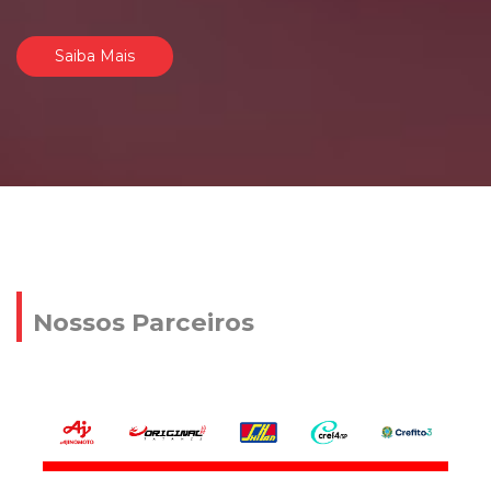
Saiba Mais
Nossos Parceiros