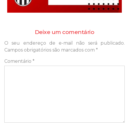
Deixe um comentário
O seu endereço de e-mail não será publicado.
Campos obrigatórios são marcados com
*
Comentário
*