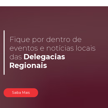
Fique por dentro de
eventos e notícias locais
das
Delegacias
Regionais
Saiba Mais