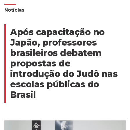
Notícias
Após capacitação no
Japão, professores
brasileiros debatem
propostas de
introdução do Judô nas
escolas públicas do
Brasil