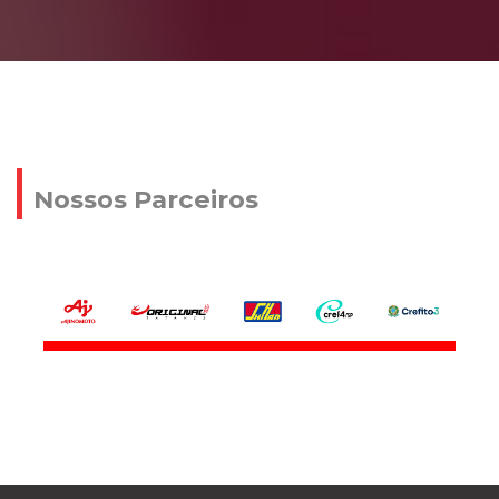
Nossos Parceiros