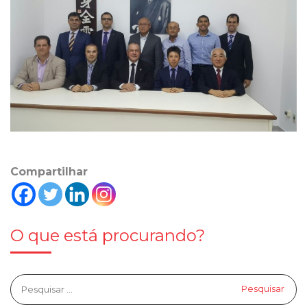
Compartilhar
O que está procurando?