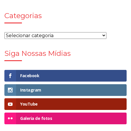
Categorias
Siga Nossas Mídias
Facebook
Instagram
YouTube
Galeria de fotos