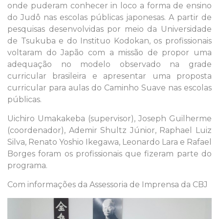
onde puderam conhecer in loco a forma de ensino
do Judô nas escolas públicas japonesas. A partir de
pesquisas desenvolvidas por meio da Universidade
de Tsukuba e do Instituo Kodokan, os profissionais
voltaram do Japão com a missão de propor uma
adequação no modelo observado na grade
curricular brasileira e apresentar uma proposta
curricular para aulas do Caminho Suave nas escolas
públicas.
Uichiro Umakakeba (supervisor), Joseph Guilherme
(coordenador), Ademir Shultz Júnior, Raphael Luiz
Silva, Renato Yoshio Ikegawa, Leonardo Lara e Rafael
Borges foram os profissionais que fizeram parte do
programa.
Com informações da Assessoria de Imprensa da CBJ