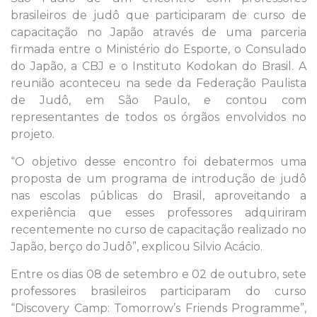
brasileiros de judô que participaram de curso de
capacitação no Japão através de uma parceria
firmada entre o Ministério do Esporte, o Consulado
do Japão, a CBJ e o Instituto Kodokan do Brasil. A
reunião aconteceu na sede da Federação Paulista
de Judô, em São Paulo, e contou com
representantes de todos os órgãos envolvidos no
projeto.
“O objetivo desse encontro foi debatermos uma
proposta de um programa de introdução de judô
nas escolas públicas do Brasil, aproveitando a
experiência que esses professores adquiriram
recentemente no curso de capacitação realizado no
Japão, berço do Judô”, explicou Silvio Acácio.
Entre os dias 08 de setembro e 02 de outubro, sete
professores brasileiros participaram do curso
“Discovery Camp: Tomorrow’s Friends Programme”,