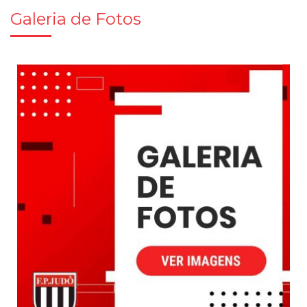
Galeria de Fotos