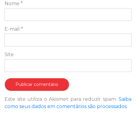
Nome
*
E-mail
*
Site
Este site utiliza o Akismet para reduzir spam.
Saiba
como seus dados em comentários são processados
.