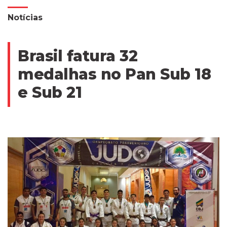
Notícias
Brasil fatura 32
medalhas no Pan Sub 18
e Sub 21