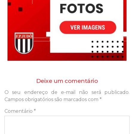
Deixe um comentário
O seu endereço de e-mail não será publicado.
Campos obrigatórios são marcados com
*
Comentário
*