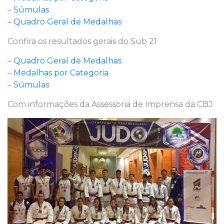
–
Súmulas
–
Quadro Geral de Medalhas
Confira os resultados gerais do Sub 21
–
Quadro Geral de Medalhas
–
Medalhas por Categoria
–
Súmulas
Com informações da Assessoria de Imprensa da CBJ