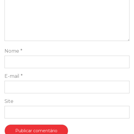
Nome
*
E-mail
*
Site