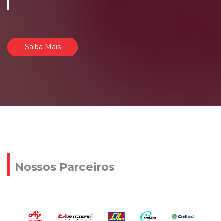
Saiba Mais
Nossos Parceiros