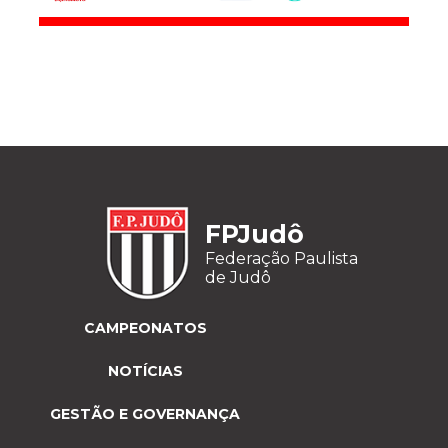
FPJudô
Federação Paulista
de Judô
CAMPEONATOS
NOTÍCIAS
GESTÃO E GOVERNANÇA