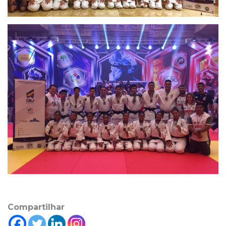
Compartilhar