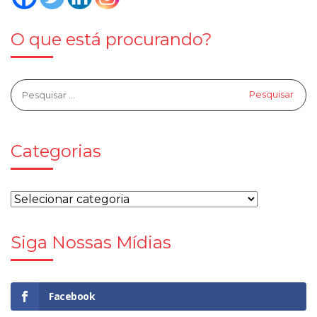
O que está procurando?
Categorias
Siga Nossas Mídias
Facebook