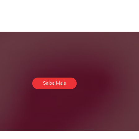
Saiba Mais