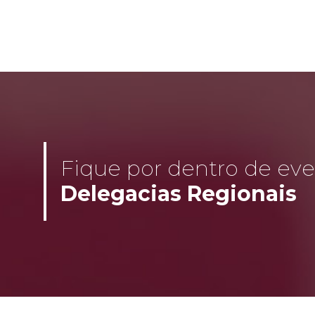
Fique por dentro de even
Delegacias Regionais