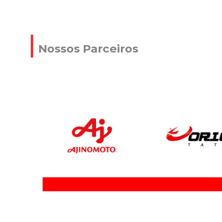
Nossos Parceiros