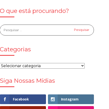
O que está procurando?
Categorias
Siga Nossas Mídias
Facebook
Instagram