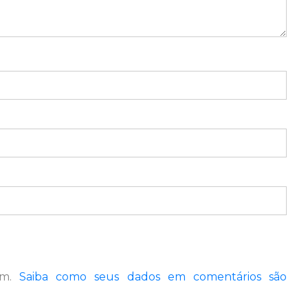
pam.
Saiba como seus dados em comentários são