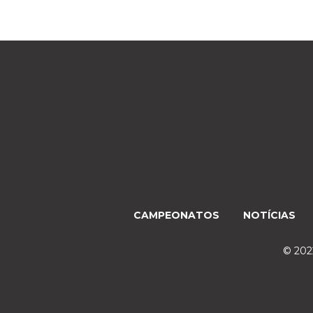
CAMPEONATOS
NOTÍCIAS
© 2022