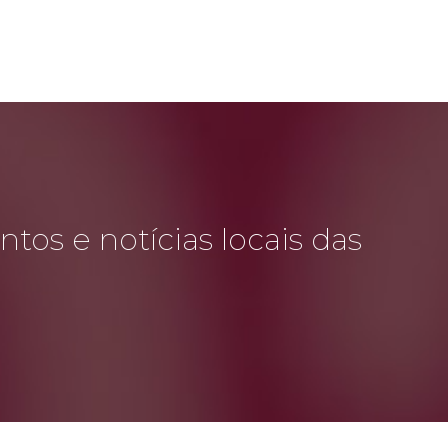
tos e notícias locais das