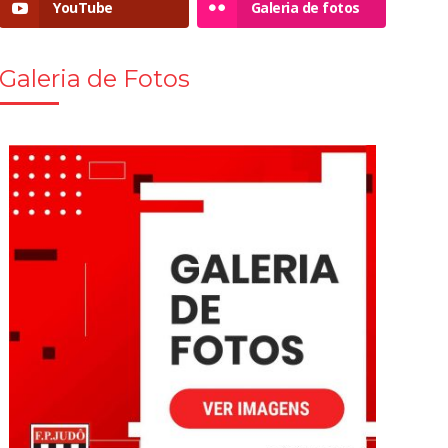
YouTube
Galeria de fotos
Galeria de Fotos