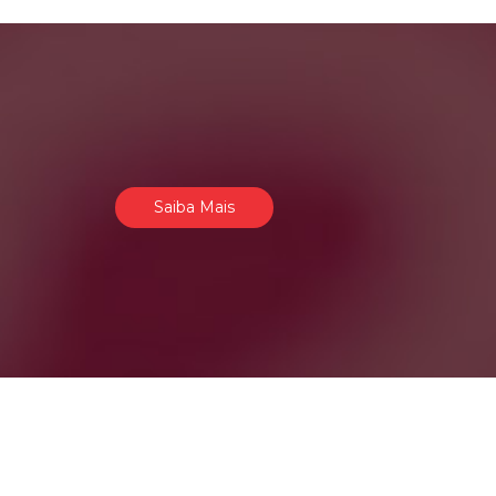
Saiba Mais