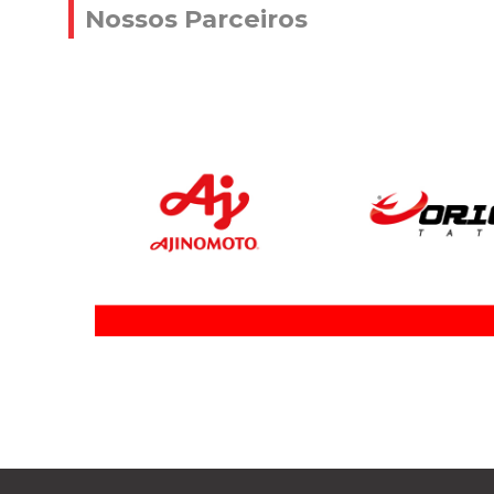
Nossos Parceiros