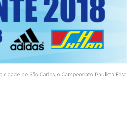
na cidade de São Carlos, o Campeonato Paulista Fase