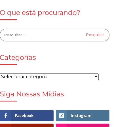
O que está procurando?
Categorias
Siga Nossas Mídias
Facebook
Instagram