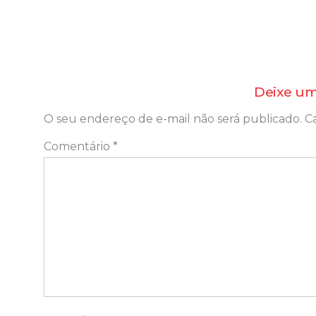
Deixe um
O seu endereço de e-mail não será publicado.
C
Comentário
*