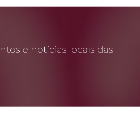
tos e notícias locais das