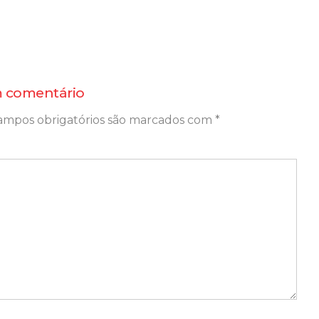
 comentário
ampos obrigatórios são marcados com
*