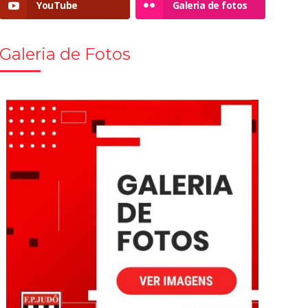
YouTube
Galeria de fotos
Galeria de Fotos