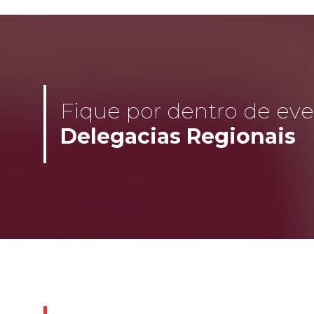
Fique por dentro de even
Delegacias Regionais