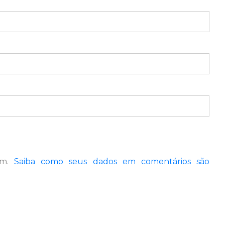
pam.
Saiba como seus dados em comentários são