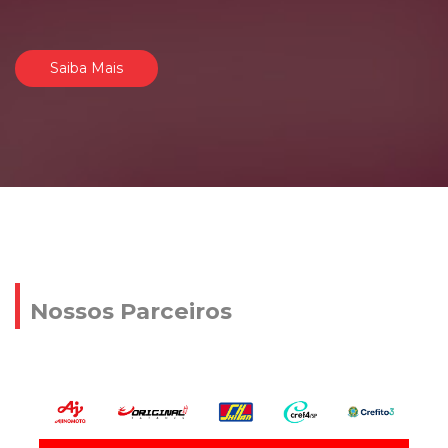
Saiba Mais
Nossos Parceiros