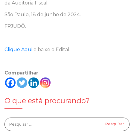
da Auditoria Fiscal.
São Paulo, 18 de junho de 2024.
FPJUDÔ.
Clique Aqui
e baixe o Edital.
Compartilhar
O que está procurando?