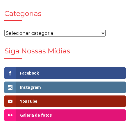
Categorias
Siga Nossas Mídias
Facebook
Instagram
YouTube
Galeria de fotos