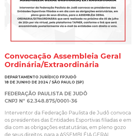
Convocação Assembleia Geral
Ordinária/Extraordinária
DEPARTAMENTO JURÍDICO FPJUDÔ
18 DE JUNHO DE 2024 / SÃO PAULO (SP)
FEDERAÇÃO PAULISTA DE JUDÔ
CNPJ Nº 62.348.875/0001-36
Interventor da Federação Paulista de Judô convoca
os presidentes das Entidades Esportivas filiadas e em
dia com as obrigações estatutárias, em pleno gozo
de seus direitos, para a ASSEMBLÉIA GERAL