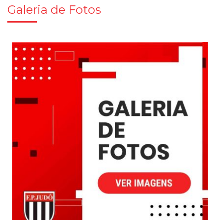
Galeria de Fotos