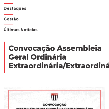
Destaques
Gestão
Últimas Notícias
Convocação Assembleia
Geral Ordinária
Extraordinária/Extraordiná