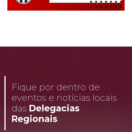
Fique por dentro de
eventos e notícias locais
das
Delegacias
Regionais