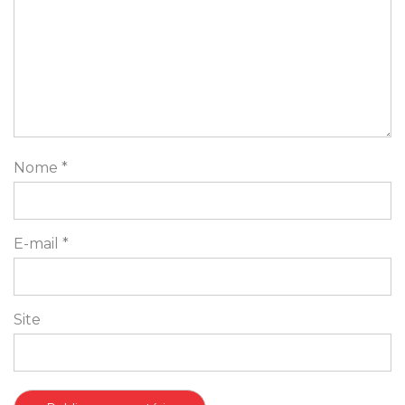
Nome
*
E-mail
*
Site