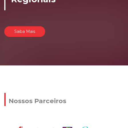
Saiba Mais
Nossos Parceiros