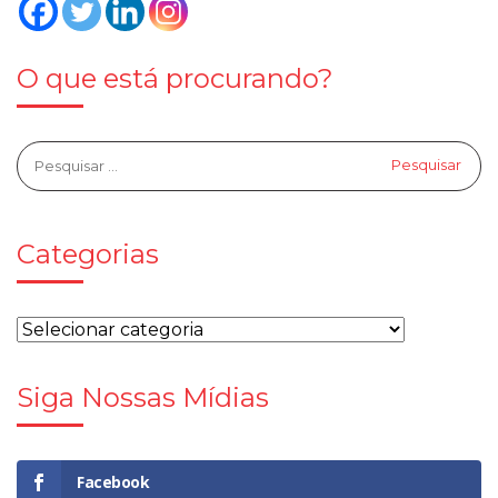
O que está procurando?
Categorias
Siga Nossas Mídias
Facebook