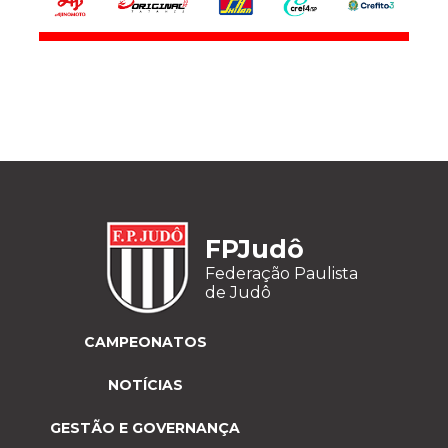
FPJudô
Federação Paulista
de Judô
CAMPEONATOS
NOTÍCIAS
GESTÃO E GOVERNANÇA