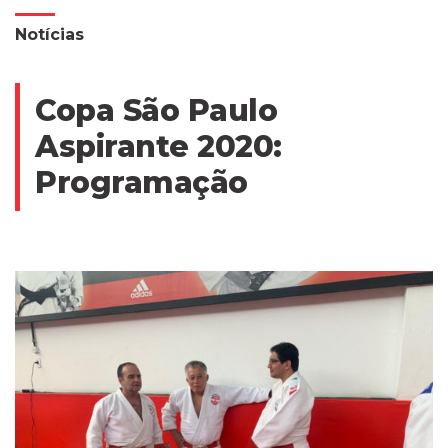
Notícias
Copa São Paulo
Aspirante 2020:
Programação