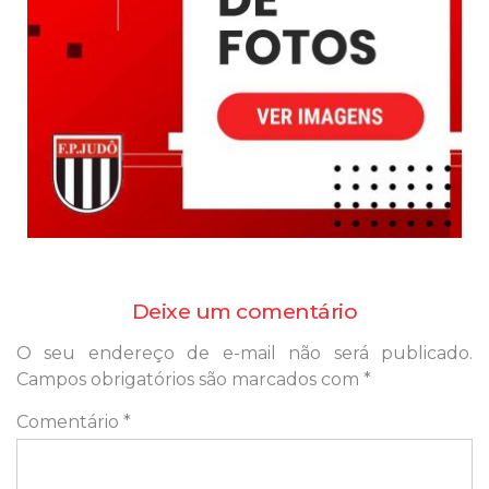
Deixe um comentário
O seu endereço de e-mail não será publicado.
Campos obrigatórios são marcados com
*
Comentário
*