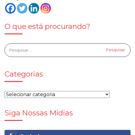
O que está procurando?
Categorias
Siga Nossas Mídias