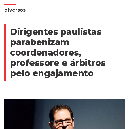
diversos
Dirigentes paulistas
parabenizam
coordenadores,
professore e árbitros
pelo engajamento