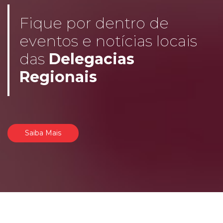
Fique por dentro de
eventos e notícias locais
das
Delegacias
Regionais
Saiba Mais