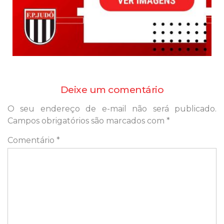
Deixe um comentário
O seu endereço de e-mail não será publicado.
Campos obrigatórios são marcados com
*
Comentário
*