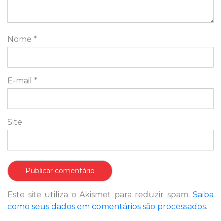
Nome
*
E-mail
*
Site
Este site utiliza o Akismet para reduzir spam.
Saiba
como seus dados em comentários são processados
.