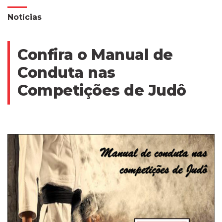
Notícias
Confira o Manual de
Conduta nas
Competições de Judô