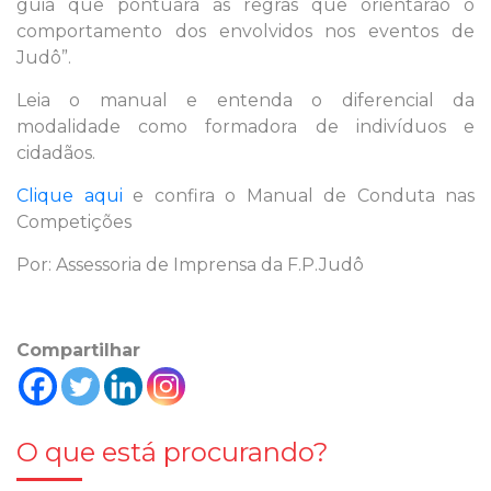
guia que pontuará as regras que orientarão o
comportamento dos envolvidos nos eventos de
Judô”.
Leia o manual e entenda o diferencial da
modalidade como formadora de indivíduos e
cidadãos.
Clique aqui
e confira o Manual de Conduta nas
Competições
Por: Assessoria de Imprensa da F.P.Judô
Compartilhar
O que está procurando?