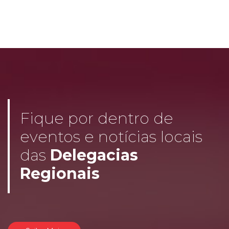
Fique por dentro de
eventos e notícias locais
das
Delegacias
Regionais