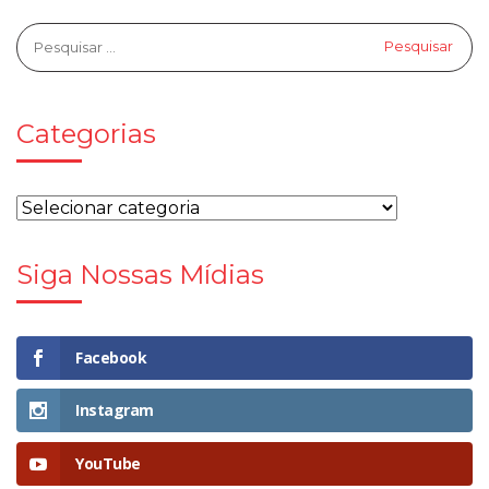
Categorias
Siga Nossas Mídias
Facebook
Instagram
YouTube