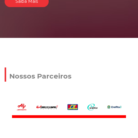
Saiba Mais
Nossos Parceiros