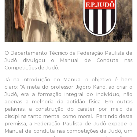
O Departamento Técnico da Federação Paulista de
Judô divulgou o Manual de Conduta nas
Competições de Judô.
Já na introdução do Manual o objetivo é bem
claro: “A meta do professor Jigoro Kano, ao criar o
Judô, era a formação integral do indivíduo, não
apenas a melhoria da aptidão física. Em outras
palavras, a construção do caráter por meio da
disciplina tanto mental como moral. Partindo desta
premissa, a Federação Paulista de Judô expede o
Manual de conduta nas competições de Judô, um