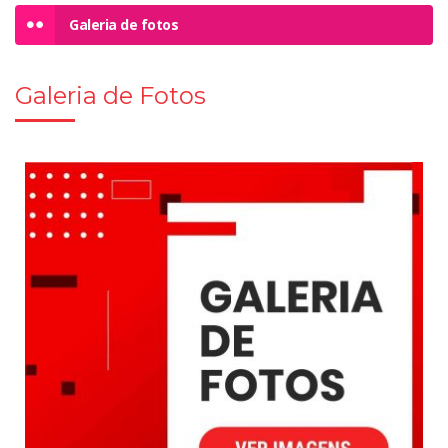
Galeria de fotos
Galeria de Fotos